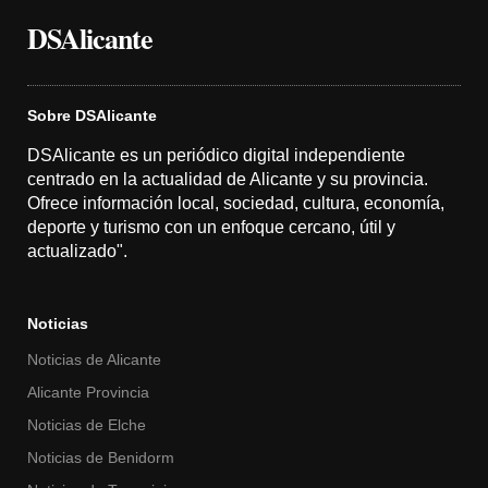
DSAlicante
Sobre DSAlicante
DSAlicante es un periódico digital independiente
centrado en la actualidad de Alicante y su provincia.
Ofrece información local, sociedad, cultura, economía,
deporte y turismo con un enfoque cercano, útil y
actualizado".
Noticias
Noticias de Alicante
Alicante Provincia
Noticias de Elche
Noticias de Benidorm