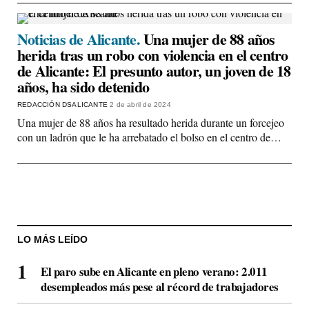
Noticias de Alicante.
Una mujer de 88 años
herida tras un robo con violencia en el centro
de Alicante: El presunto autor, un joven de 18
años, ha sido detenido
REDACCIÓN DSALICANTE
2 de abril de 2024
Una mujer de 88 años ha resultado herida durante un forcejeo
con un ladrón que le ha arrebatado el bolso en el centro de…
LO MÁS LEÍDO
El paro sube en Alicante en pleno verano: 2.011
desempleados más pese al récord de trabajadores