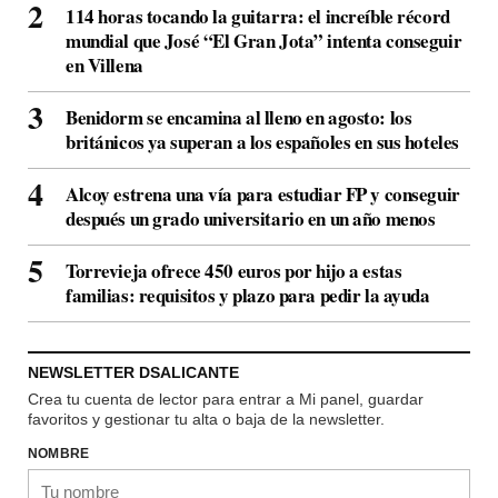
114 horas tocando la guitarra: el increíble récord
mundial que José “El Gran Jota” intenta conseguir
en Villena
Benidorm se encamina al lleno en agosto: los
británicos ya superan a los españoles en sus hoteles
Alcoy estrena una vía para estudiar FP y conseguir
después un grado universitario en un año menos
Torrevieja ofrece 450 euros por hijo a estas
familias: requisitos y plazo para pedir la ayuda
NEWSLETTER DSALICANTE
Crea tu cuenta de lector para entrar a Mi panel, guardar
favoritos y gestionar tu alta o baja de la newsletter.
NOMBRE