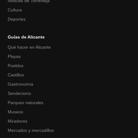
Noticias de Torrevieja
Cultura
Deportes
Guías de Alicante
Qué hacer en Alicante
Playas
Pueblos
Castillos
Gastronomía
Senderismo
Parques naturales
Museos
Miradores
Mercados y mercadillos