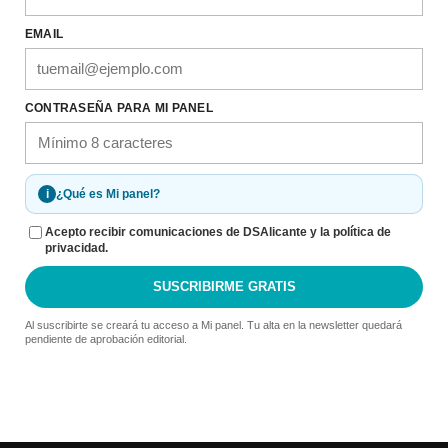
EMAIL
CONTRASEÑA PARA MI PANEL
i
¿Qué es Mi panel?
Acepto recibir comunicaciones de DSAlicante y la política de
privacidad.
SUSCRIBIRME GRATIS
Al suscribirte se creará tu acceso a Mi panel. Tu alta en la newsletter quedará
pendiente de aprobación editorial.