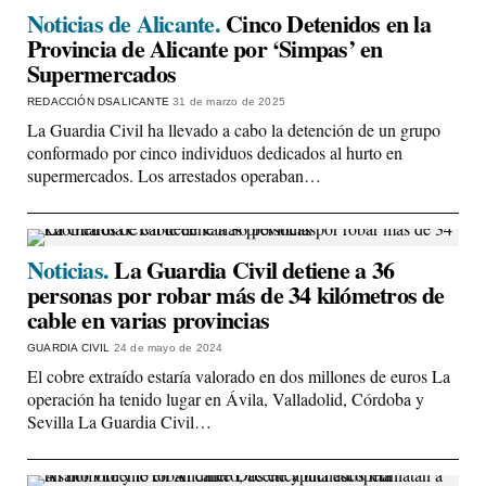
Noticias de Alicante.
Cinco Detenidos en la
Provincia de Alicante por ‘Simpas’ en
Supermercados
REDACCIÓN DSALICANTE
31 de marzo de 2025
La Guardia Civil ha llevado a cabo la detención de un grupo
conformado por cinco individuos dedicados al hurto en
supermercados. Los arrestados operaban…
Noticias.
La Guardia Civil detiene a 36
personas por robar más de 34 kilómetros de
cable en varias provincias
GUARDIA CIVIL
24 de mayo de 2024
El cobre extraído estaría valorado en dos millones de euros La
operación ha tenido lugar en Ávila, Valladolid, Córdoba y
Sevilla La Guardia Civil…