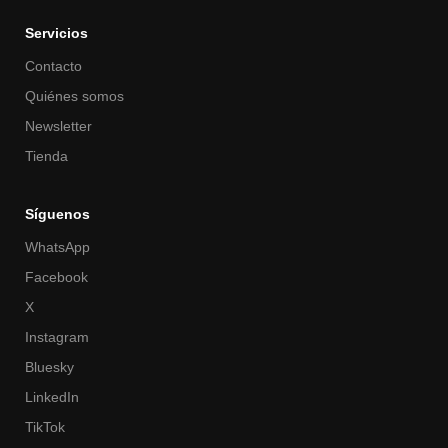
Servicios
Contacto
Quiénes somos
Newsletter
Tienda
Síguenos
WhatsApp
Facebook
X
Instagram
Bluesky
LinkedIn
TikTok