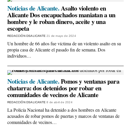
Noticias de Alicante.
Asalto violento en
Alicante Dos encapuchados maniatan a un
hombre y le roban dinero, aceite y una
escopeta
REDACCIÓN DSALICANTE
21 de mayo de 2024
Un hombre de 66 años fue víctima de un violento asalto en su
propia casa de Alicante el pasado fin de semana. Dos
individuos…
Noticias de Alicante.
Pomos y ventanas para
chatarra: dos detenidos por robar en
comunidades de vecinos de Alicante
REDACCIÓN DSALICANTE
8 de abril de 2024
La Policía Nacional ha detenido a dos hombres en Alicante
acusados de robar pomos de puertas y marcos de ventanas de
comunidades de vecinos…