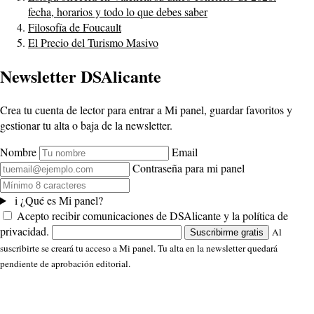
fecha, horarios y todo lo que debes saber
Filosofía de Foucault
El Precio del Turismo Masivo
Newsletter DSAlicante
Crea tu cuenta de lector para entrar a Mi panel, guardar favoritos y
gestionar tu alta o baja de la newsletter.
Nombre
Email
Contraseña para mi panel
i
¿Qué es Mi panel?
Acepto recibir comunicaciones de DSAlicante y la política de
privacidad.
Al
Suscribirme gratis
suscribirte se creará tu acceso a Mi panel. Tu alta en la newsletter quedará
pendiente de aprobación editorial.