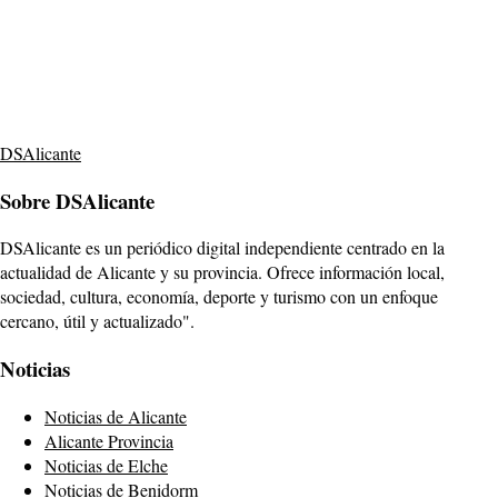
DSAlicante
Sobre DSAlicante
DSAlicante es un periódico digital independiente centrado en la
actualidad de Alicante y su provincia. Ofrece información local,
sociedad, cultura, economía, deporte y turismo con un enfoque
cercano, útil y actualizado".
Noticias
Noticias de Alicante
Alicante Provincia
Noticias de Elche
Noticias de Benidorm