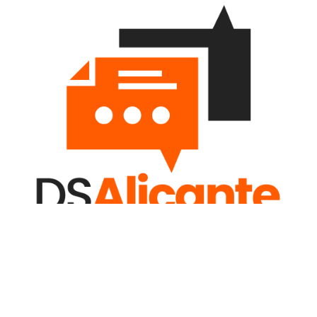
Avisos del navegador