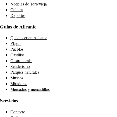
Noticias de Torrevieja
Cultura
Deportes
Guías de Alicante
Qué hacer en Alicante
Playas
Pueblos
Castillos
Gastronomía
Senderismo
Parques naturales
Museos
Miradores
Mercados y mercadillos
Servicios
Contacto