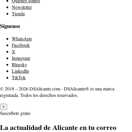
Quiénes somos
Newsletter
Tienda
Síguenos
WhatsApp
Facebook
X
Instagram
Bluesky
LinkedIn
TikTok
© 2018 – 2026 DSAlicante.com - DSAlicante® es una marca
registrada. Todos los derechos reservados.
×
Suscríbete gratis
La actualidad de Alicante en tu correo