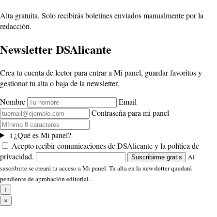
Alta gratuita. Solo recibirás boletines enviados manualmente por la
redacción.
Newsletter DSAlicante
Crea tu cuenta de lector para entrar a Mi panel, guardar favoritos y
gestionar tu alta o baja de la newsletter.
Nombre
Email
Contraseña para mi panel
i
¿Qué es Mi panel?
Acepto recibir comunicaciones de DSAlicante y la política de
privacidad.
Al
Suscribirme gratis
suscribirte se creará tu acceso a Mi panel. Tu alta en la newsletter quedará
pendiente de aprobación editorial.
↑
×