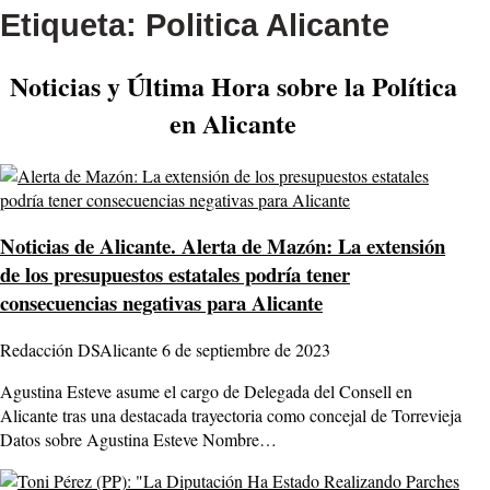
Etiqueta:
Politica Alicante
Noticias y Última Hora sobre la Política
en Alicante
Noticias de Alicante.
Alerta de Mazón: La extensión
de los presupuestos estatales podría tener
consecuencias negativas para Alicante
Redacción DSAlicante
6 de septiembre de 2023
Agustina Esteve asume el cargo de Delegada del Consell en
Alicante tras una destacada trayectoria como concejal de Torrevieja
Datos sobre Agustina Esteve Nombre…