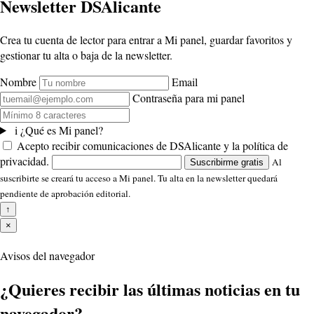
Newsletter DSAlicante
Crea tu cuenta de lector para entrar a Mi panel, guardar favoritos y
gestionar tu alta o baja de la newsletter.
Nombre
Email
Contraseña para mi panel
i
¿Qué es Mi panel?
Acepto recibir comunicaciones de DSAlicante y la política de
privacidad.
Al
Suscribirme gratis
suscribirte se creará tu acceso a Mi panel. Tu alta en la newsletter quedará
pendiente de aprobación editorial.
↑
×
Avisos del navegador
¿Quieres recibir las últimas noticias en tu
navegador?