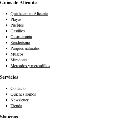
Guías de Alicante
Qué hacer en Alicante
Playas
Pueblos
Castillos
Gastronomía
Senderismo
Parques naturales
Museos
Miradores
Mercados y mercadillos
Servicios
Contacto
Quiénes somos
Newsletter
Tienda
Síguenos