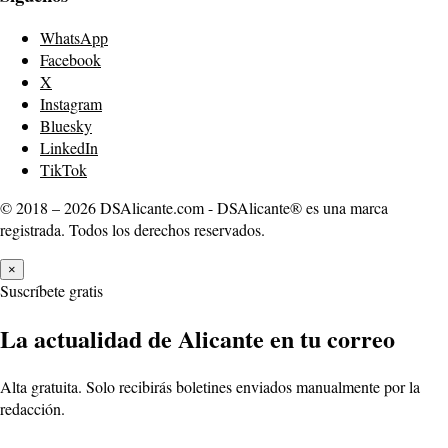
WhatsApp
Facebook
X
Instagram
Bluesky
LinkedIn
TikTok
© 2018 – 2026 DSAlicante.com - DSAlicante® es una marca
registrada. Todos los derechos reservados.
×
Suscríbete gratis
La actualidad de Alicante en tu correo
Alta gratuita. Solo recibirás boletines enviados manualmente por la
redacción.