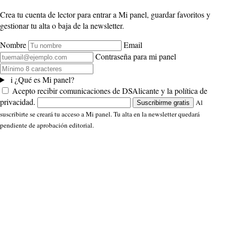
Crea tu cuenta de lector para entrar a Mi panel, guardar favoritos y
gestionar tu alta o baja de la newsletter.
Nombre
Email
Contraseña para mi panel
i
¿Qué es Mi panel?
Acepto recibir comunicaciones de DSAlicante y la política de
privacidad.
Al
Suscribirme gratis
suscribirte se creará tu acceso a Mi panel. Tu alta en la newsletter quedará
pendiente de aprobación editorial.