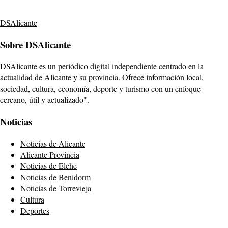
DSAlicante
Sobre DSAlicante
DSAlicante es un periódico digital independiente centrado en la
actualidad de Alicante y su provincia. Ofrece información local,
sociedad, cultura, economía, deporte y turismo con un enfoque
cercano, útil y actualizado".
Noticias
Noticias de Alicante
Alicante Provincia
Noticias de Elche
Noticias de Benidorm
Noticias de Torrevieja
Cultura
Deportes