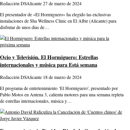
Redacción DSAlicante
27 de marzo de 2024
El presentador de «El Hormiguero» ha elegido las exclusivas
instalaciones de Sha Wellness Clinic en El Albir (Alicante) para
disfrutar de unos días de…
Ocio y Televisión.
El Hormiguero: Estrellas
internacionales y música para Está semana
Redacción DSAlicante
18 de marzo de 2024
El programa de entretenimiento ‘El Hormiguero’, presentado por
Pablo Motos en Antena 3, calienta motores para una semana repleta
de estrellas internacionales, música y…