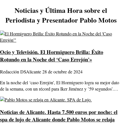
Noticias y Última Hora sobre el
Periodista y Presentador Pablo Motos
Ocio y Televisión.
El Hormiguero Brilla: Éxito
Rotundo en la Noche del ‘Caso Errejón'»
Redacción DSAlicante
28 de octubre de 2024
En la noche del ‘caso Errejón’, El Hormiguero logra su mejor dato
de la semana, con un récord para Iker Jiménez y ’59 segundos’.…
Noticias de Alicante.
Hasta 7.500 euros por noche: el
spa de lujo de Alicante donde Pablo Motos se relaja