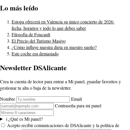
Lo más leído
Estopa ofrecerá en Valencia su único concierto de 2026:
fecha, horarios y todo lo que debes saber
Filosofía de Foucault
El Precio del Turismo Masivo
¿Cómo influye nuestra dieta en nuestro sueño?
Este coche era demasiado
Newsletter DSAlicante
Crea tu cuenta de lector para entrar a Mi panel, guardar favoritos y
gestionar tu alta o baja de la newsletter.
Nombre
Email
Contraseña para mi panel
i
¿Qué es Mi panel?
Acepto recibir comunicaciones de DSAlicante y la política de