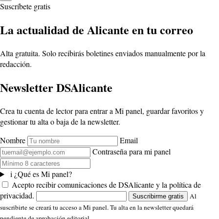
Suscríbete gratis
La actualidad de Alicante en tu correo
Alta gratuita. Solo recibirás boletines enviados manualmente por la
redacción.
Newsletter DSAlicante
Crea tu cuenta de lector para entrar a Mi panel, guardar favoritos y
gestionar tu alta o baja de la newsletter.
Nombre
Email
Contraseña para mi panel
i
¿Qué es Mi panel?
Acepto recibir comunicaciones de DSAlicante y la política de
privacidad.
Al
Suscribirme gratis
suscribirte se creará tu acceso a Mi panel. Tu alta en la newsletter quedará
pendiente de aprobación editorial.