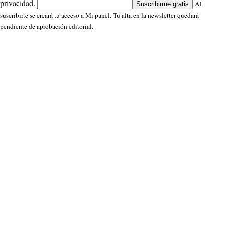
privacidad.
Al
Suscribirme gratis
suscribirte se creará tu acceso a Mi panel. Tu alta en la newsletter quedará
pendiente de aprobación editorial.