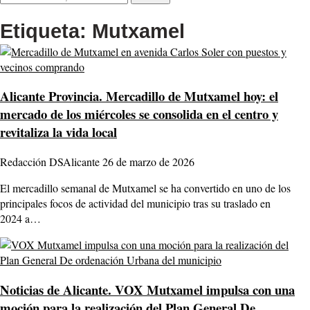
Etiqueta:
Mutxamel
Alicante Provincia.
Mercadillo de Mutxamel hoy: el
mercado de los miércoles se consolida en el centro y
revitaliza la vida local
Redacción DSAlicante
26 de marzo de 2026
El mercadillo semanal de Mutxamel se ha convertido en uno de los
principales focos de actividad del municipio tras su traslado en
2024 a…
Noticias de Alicante.
VOX Mutxamel impulsa con una
moción para la realización del Plan General De