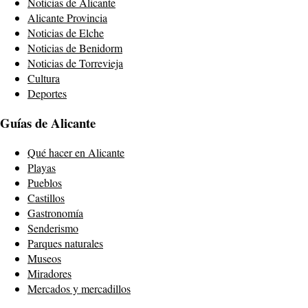
Noticias de Alicante
Alicante Provincia
Noticias de Elche
Noticias de Benidorm
Noticias de Torrevieja
Cultura
Deportes
Guías de Alicante
Qué hacer en Alicante
Playas
Pueblos
Castillos
Gastronomía
Senderismo
Parques naturales
Museos
Miradores
Mercados y mercadillos