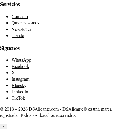
Servicios
Contacto
Quiénes somos
Newsletter
Tienda
Síguenos
WhatsApp
Facebook
X
Instagram
Bluesky
LinkedIn
TikTok
© 2018 – 2026 DSAlicante.com - DSAlicante® es una marca
registrada. Todos los derechos reservados.
×