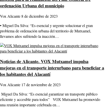
ordenación Urbana del municipio
Vox Alicante
8 de diciembre de 2023
• Miguel Da Silva: “Es esencial y urgente solucionar el gran
problema de ordenación urbana del territorio de Mutxamel,
llevamos años sufriendo la inacción…
Noticias de Alicante.
VOX Mutxamel impulsa
mejoras en el transporte interurbano para beneficiar a
los habitantes del Alacantí
Vox Alicante
17 de noviembre de 2023
Miguel Da Silva: “Es esencial garantizar un transporte público
eficiente y accesible para todos” VOX Mutxamel ha promovido
una reunión importante celebrada en…