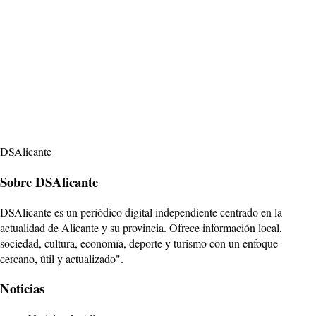
DSAlicante
Sobre DSAlicante
DSAlicante es un periódico digital independiente centrado en la
actualidad de Alicante y su provincia. Ofrece información local,
sociedad, cultura, economía, deporte y turismo con un enfoque
cercano, útil y actualizado".
Noticias