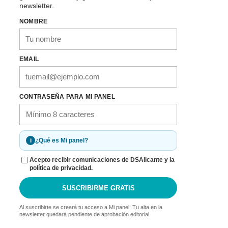
newsletter.
NOMBRE
EMAIL
CONTRASEÑA PARA MI PANEL
i
¿Qué es Mi panel?
Acepto recibir comunicaciones de DSAlicante y la
política de privacidad.
SUSCRIBIRME GRATIS
Al suscribirte se creará tu acceso a Mi panel. Tu alta en la
newsletter quedará pendiente de aprobación editorial.