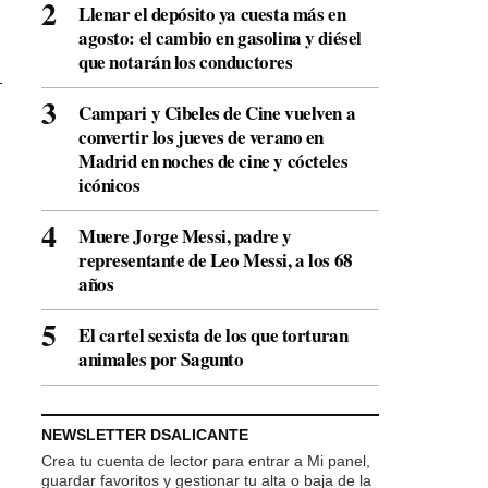
Llenar el depósito ya cuesta más en
agosto: el cambio en gasolina y diésel
que notarán los conductores
Campari y Cibeles de Cine vuelven a
convertir los jueves de verano en
Madrid en noches de cine y cócteles
icónicos
Muere Jorge Messi, padre y
representante de Leo Messi, a los 68
años
El cartel sexista de los que torturan
animales por Sagunto
NEWSLETTER DSALICANTE
Crea tu cuenta de lector para entrar a Mi panel,
guardar favoritos y gestionar tu alta o baja de la