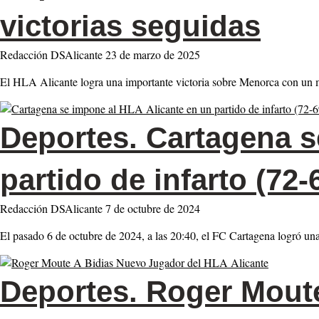
victorias seguidas
Redacción DSAlicante
23 de marzo de 2025
El HLA Alicante logra una importante victoria sobre Menorca con un m
Deportes.
Cartagena s
partido de infarto (72-
Redacción DSAlicante
7 de octubre de 2024
El pasado 6 de octubre de 2024, a las 20:40, el FC Cartagena logró u
Deportes.
Roger Moute