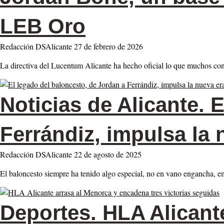
LEB Oro
Redacción DSAlicante
27 de febrero de 2026
La directiva del Lucentum Alicante ha hecho oficial lo que muchos c
Noticias de Alicante.
E
Ferrándiz, impulsa la 
Redacción DSAlicante
22 de agosto de 2025
El baloncesto siempre ha tenido algo especial, no en vano engancha, e
Deportes.
HLA Alicante