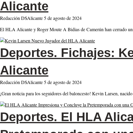
Alicante
Redacción DSAlicante
5 de agosto de 2024
El HLA Alicante y Roger Moute A Bidias de Camerún han cerrado un tr
Deportes.
Fichajes: K
Alicante
Redacción DSAlicante
5 de agosto de 2024
¡Gran noticia para los seguidores del baloncesto! Kevin Larsen, naci
Deportes.
El HLA Alica