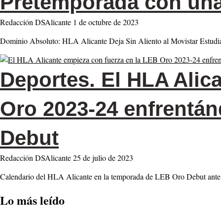
Pretemporada con una 
Redacción DSAlicante
1 de octubre de 2023
Dominio Absoluto: HLA Alicante Deja Sin Aliento al Movistar Estudi
Deportes.
El HLA Alica
Oro 2023-24 enfrentán
Debut
Redacción DSAlicante
25 de julio de 2023
Calendario del HLA Alicante en la temporada de LEB Oro Debut ante 
Lo más leído