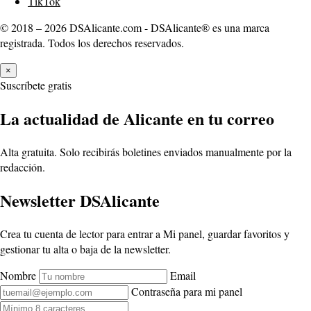
TikTok
© 2018 – 2026 DSAlicante.com - DSAlicante® es una marca
registrada. Todos los derechos reservados.
×
Suscríbete gratis
La actualidad de Alicante en tu correo
Alta gratuita. Solo recibirás boletines enviados manualmente por la
redacción.
Newsletter DSAlicante
Crea tu cuenta de lector para entrar a Mi panel, guardar favoritos y
gestionar tu alta o baja de la newsletter.
Nombre
Email
Contraseña para mi panel