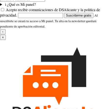
i
¿Qué es Mi panel?
Acepto recibir comunicaciones de DSAlicante y la política de
privacidad.
Al
Suscribirme gratis
suscribirte se creará tu acceso a Mi panel. Tu alta en la newsletter quedará
pendiente de aprobación editorial.
↑
×