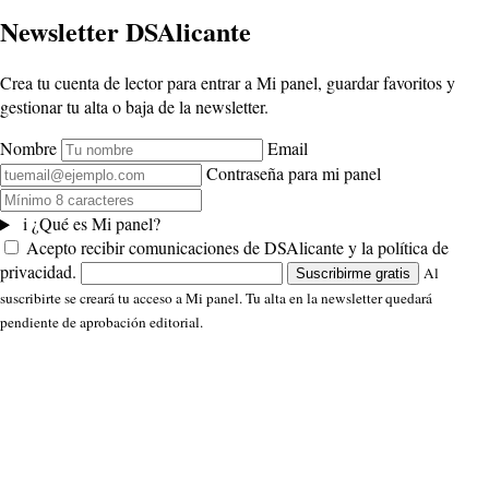
Newsletter DSAlicante
Crea tu cuenta de lector para entrar a Mi panel, guardar favoritos y
gestionar tu alta o baja de la newsletter.
Nombre
Email
Contraseña para mi panel
i
¿Qué es Mi panel?
Acepto recibir comunicaciones de DSAlicante y la política de
privacidad.
Al
Suscribirme gratis
suscribirte se creará tu acceso a Mi panel. Tu alta en la newsletter quedará
pendiente de aprobación editorial.