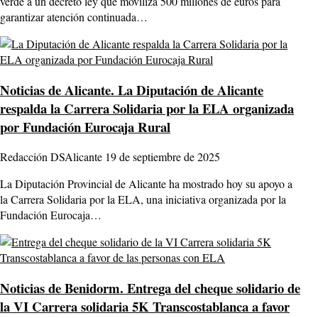
verde a un decreto ley que moviliza 500 millones de euros para
garantizar atención continuada…
Noticias de Alicante.
La Diputación de Alicante
respalda la Carrera Solidaria por la ELA organizada
por Fundación Eurocaja Rural
Redacción DSAlicante
19 de septiembre de 2025
La Diputación Provincial de Alicante ha mostrado hoy su apoyo a
la Carrera Solidaria por la ELA, una iniciativa organizada por la
Fundación Eurocaja…
Noticias de Benidorm.
Entrega del cheque solidario de
la VI Carrera solidaria 5K Transcostablanca a favor