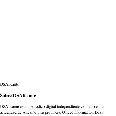
DSAlicante
Sobre DSAlicante
DSAlicante es un periódico digital independiente centrado en la
actualidad de Alicante y su provincia. Ofrece información local,