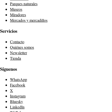
Parques naturales
Museos
Miradores
Mercados y mercadillos
Servicios
Contacto
Quiénes somos
Newsletter
Tienda
Síguenos
WhatsApp
Facebook
X
Instagram
Bluesky
LinkedIn