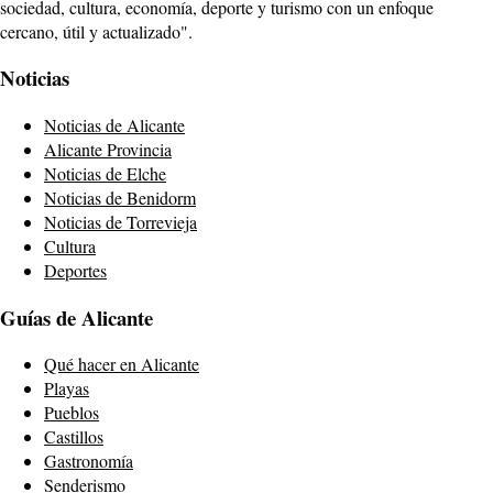
sociedad, cultura, economía, deporte y turismo con un enfoque
cercano, útil y actualizado".
Noticias
Noticias de Alicante
Alicante Provincia
Noticias de Elche
Noticias de Benidorm
Noticias de Torrevieja
Cultura
Deportes
Guías de Alicante
Qué hacer en Alicante
Playas
Pueblos
Castillos
Gastronomía
Senderismo