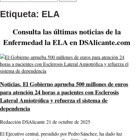
Etiqueta:
ELA
Consulta las últimas noticias de la
Enfermedad la ELA en DSAlicante.com
Noticias.
El Gobierno aprueba 500 millones de euros
para atención 24 horas a pacientes con Esclerosis
Lateral Amiotrófica y refuerza el sistema de
dependencia
Redacción DSAlicante
21 de octubre de 2025
El Ejecutivo central, presidido por Pedro Sánchez, ha dado luz