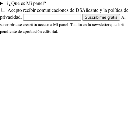
i
¿Qué es Mi panel?
Acepto recibir comunicaciones de DSAlicante y la política de
privacidad.
Al
Suscribirme gratis
suscribirte se creará tu acceso a Mi panel. Tu alta en la newsletter quedará
pendiente de aprobación editorial.