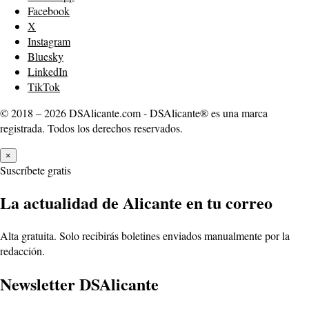
Facebook
X
Instagram
Bluesky
LinkedIn
TikTok
© 2018 – 2026 DSAlicante.com - DSAlicante® es una marca
registrada. Todos los derechos reservados.
×
Suscríbete gratis
La actualidad de Alicante en tu correo
Alta gratuita. Solo recibirás boletines enviados manualmente por la
redacción.
Newsletter DSAlicante