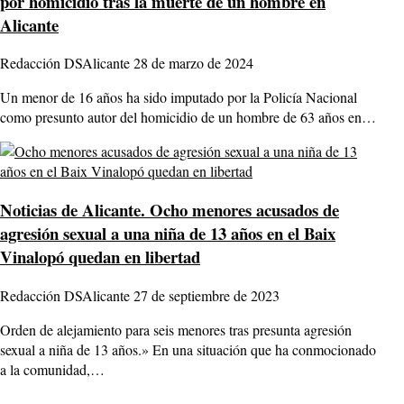
por homicidio tras la muerte de un hombre en
Alicante
Redacción DSAlicante
28 de marzo de 2024
Un menor de 16 años ha sido imputado por la Policía Nacional
como presunto autor del homicidio de un hombre de 63 años en…
Noticias de Alicante.
Ocho menores acusados de
agresión sexual a una niña de 13 años en el Baix
Vinalopó quedan en libertad
Redacción DSAlicante
27 de septiembre de 2023
Orden de alejamiento para seis menores tras presunta agresión
sexual a niña de 13 años.» En una situación que ha conmocionado
a la comunidad,…