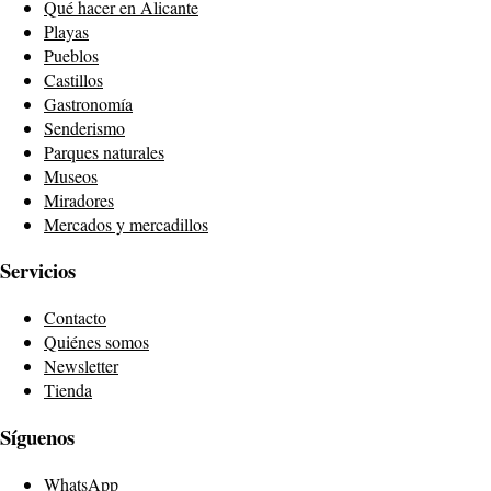
Qué hacer en Alicante
Playas
Pueblos
Castillos
Gastronomía
Senderismo
Parques naturales
Museos
Miradores
Mercados y mercadillos
Servicios
Contacto
Quiénes somos
Newsletter
Tienda
Síguenos
WhatsApp