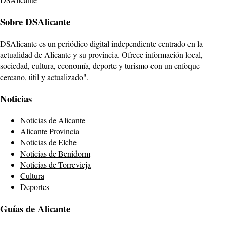
Sobre DSAlicante
DSAlicante es un periódico digital independiente centrado en la
actualidad de Alicante y su provincia. Ofrece información local,
sociedad, cultura, economía, deporte y turismo con un enfoque
cercano, útil y actualizado".
Noticias
Noticias de Alicante
Alicante Provincia
Noticias de Elche
Noticias de Benidorm
Noticias de Torrevieja
Cultura
Deportes
Guías de Alicante