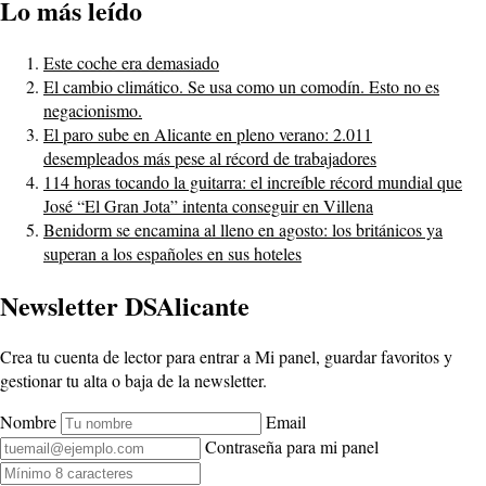
Lo más leído
Este coche era demasiado
El cambio climático. Se usa como un comodín. Esto no es
negacionismo.
El paro sube en Alicante en pleno verano: 2.011
desempleados más pese al récord de trabajadores
114 horas tocando la guitarra: el increíble récord mundial que
José “El Gran Jota” intenta conseguir en Villena
Benidorm se encamina al lleno en agosto: los británicos ya
superan a los españoles en sus hoteles
Newsletter DSAlicante
Crea tu cuenta de lector para entrar a Mi panel, guardar favoritos y
gestionar tu alta o baja de la newsletter.
Nombre
Email
Contraseña para mi panel