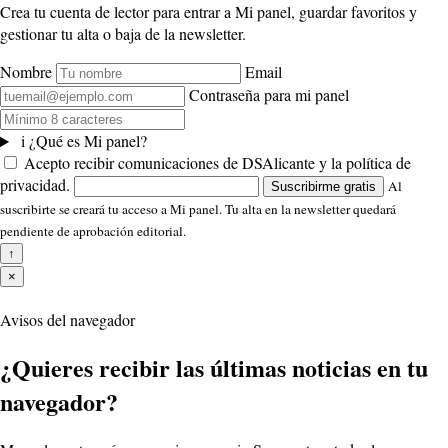
Crea tu cuenta de lector para entrar a Mi panel, guardar favoritos y
gestionar tu alta o baja de la newsletter.
Nombre
Email
Contraseña para mi panel
i
¿Qué es Mi panel?
Acepto recibir comunicaciones de DSAlicante y la política de
privacidad.
Al
Suscribirme gratis
suscribirte se creará tu acceso a Mi panel. Tu alta en la newsletter quedará
pendiente de aprobación editorial.
↑
×
Avisos del navegador
¿Quieres recibir las últimas noticias en tu
navegador?