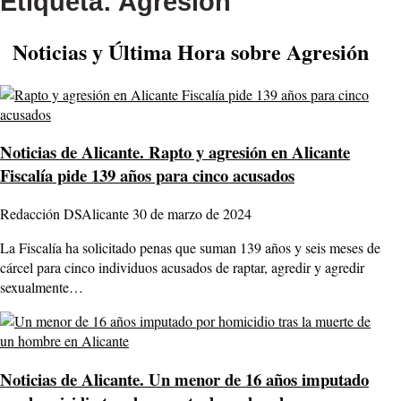
Etiqueta:
Agresión
Noticias y Última Hora sobre Agresión
Noticias de Alicante.
Rapto y agresión en Alicante
Fiscalía pide 139 años para cinco acusados
Redacción DSAlicante
30 de marzo de 2024
La Fiscalía ha solicitado penas que suman 139 años y seis meses de
cárcel para cinco individuos acusados de raptar, agredir y agredir
sexualmente…
Noticias de Alicante.
Un menor de 16 años imputado