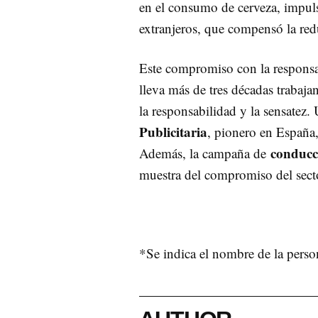
en el consumo de cerveza, impul
extranjeros, que compensó la re
Este compromiso con la responsab
lleva más de tres décadas trabaj
la responsabilidad y la sensatez.
Publicitaria
, pionero en España
conducc
Además, la campaña de
muestra del compromiso del sect
*Se indica el nombre de la perso