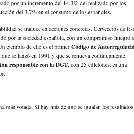
sado por un incremento del 14,3% del realizado por los
ducción del 3,7% en el consumo de los españoles.
ilidad se traduce en acciones concretas. Cerveceros de Es
ando por la sociedad española, con un compromiso íntegro 
Código de Autorregulaci
 Un ejemplo de ello es el primer
, que se lanzó en 1991 y que se renueva continuamente.
ión responsable con la DGT
, con 25 ediciones, es una
or.
na más votada. Si hay más de uno se igualan los resultados