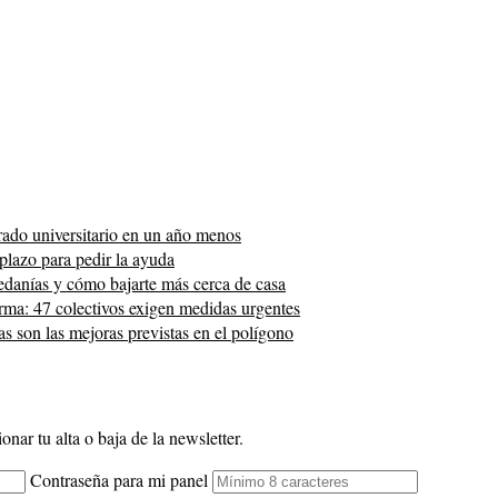
rado universitario en un año menos
 plazo para pedir la ayuda
pedanías y cómo bajarte más cerca de casa
arma: 47 colectivos exigen medidas urgentes
 son las mejoras previstas en el polígono
onar tu alta o baja de la newsletter.
Contraseña para mi panel