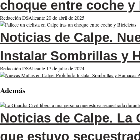
choque entre coche y 
Redacción DSAlicante
20 de abril de 2025
Noticias de Calpe.
Nue
Instalar Sombrillas y 
Redacción DSAlicante
17 de julio de 2024
Además
Noticias de Calpe.
La G
que estuvo secuestrad