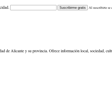
cidad.
Al suscribirte se
Suscribirme gratis
dad de Alicante y su provincia. Ofrece información local, sociedad, cul