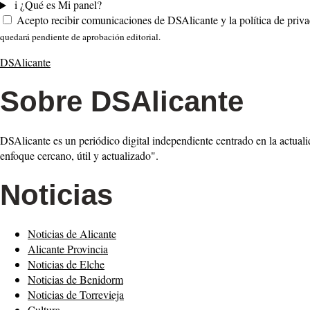
i
¿Qué es Mi panel?
Acepto recibir comunicaciones de DSAlicante y la política de priva
quedará pendiente de aprobación editorial.
DSAlicante
Sobre DSAlicante
DSAlicante es un periódico digital independiente centrado en la actuali
enfoque cercano, útil y actualizado".
Noticias
Noticias de Alicante
Alicante Provincia
Noticias de Elche
Noticias de Benidorm
Noticias de Torrevieja
Cultura