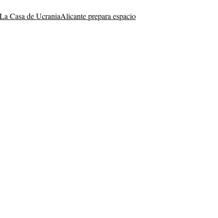
La Casa de Ucrania
Alicante prepara espacio