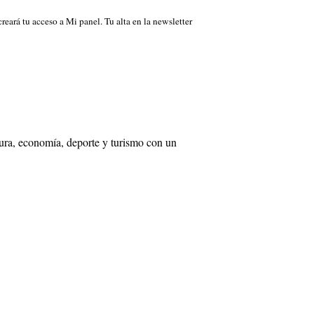
 creará tu acceso a Mi panel. Tu alta en la newsletter
tura, economía, deporte y turismo con un