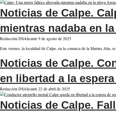
Noticias de Calpe.
Calp
mientras nadaba en la
Redacción DSAlicante
9 de agosto de 2025
Este viernes, la localidad de Calpe, en la comarca de la Marina Alta, s
Noticias de Calpe.
Cond
en libertad a la esper
Redacción DSAlicante
22 de abril de 2025
Noticias de Calpe.
Fall