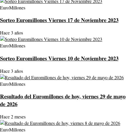
EuroMillones
Sorteo Euromillones Viernes 17 de Noviembre 2023
Hace 3 años
EuroMillones
Sorteo Euromillones Viernes 10 de Noviembre 2023
Hace 3 años
EuroMillones
Resultado del Euromillones de hoy, viernes 29 de mayo
de 2026
Hace 2 meses
EuroMillones