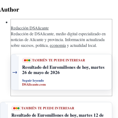
Author
Redacción DSAlicante
Redacción de DSAlicante, medio digital especializado en
noticias de Alicante y provincia. Información actualizada
sobre sucesos, política,
economía
y actualidad local.
TAMBIÉN TE PUEDE INTERESAR
Resultado del Euromillones de hoy, martes
→
26 de mayo de 2026
Seguir leyendo
DSAlicante.com
TAMBIÉN TE PUEDE INTERESAR
Resultado de Euromillones de hoy, martes 12 de