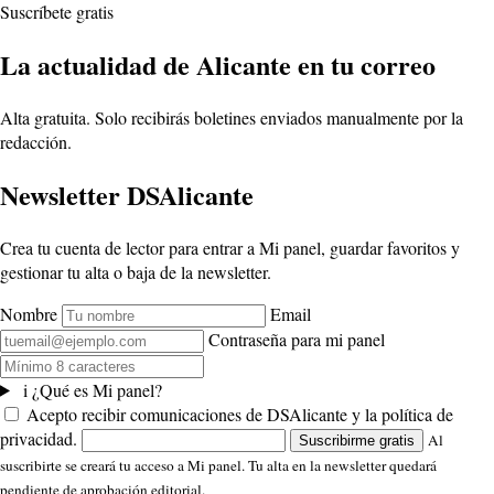
Suscríbete gratis
La actualidad de Alicante en tu correo
Alta gratuita. Solo recibirás boletines enviados manualmente por la
redacción.
Newsletter DSAlicante
Crea tu cuenta de lector para entrar a Mi panel, guardar favoritos y
gestionar tu alta o baja de la newsletter.
Nombre
Email
Contraseña para mi panel
i
¿Qué es Mi panel?
Acepto recibir comunicaciones de DSAlicante y la política de
privacidad.
Al
Suscribirme gratis
suscribirte se creará tu acceso a Mi panel. Tu alta en la newsletter quedará
pendiente de aprobación editorial.