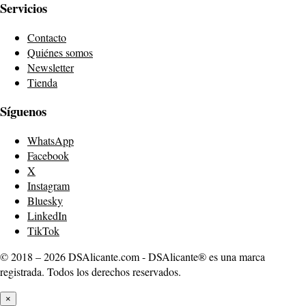
Servicios
Contacto
Quiénes somos
Newsletter
Tienda
Síguenos
WhatsApp
Facebook
X
Instagram
Bluesky
LinkedIn
TikTok
© 2018 – 2026 DSAlicante.com - DSAlicante® es una marca
registrada. Todos los derechos reservados.
×