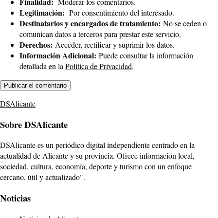
Finalidad:
Moderar los comentarios.
Legitimación:
Por consentimiento del interesado.
Destinatarios y encargados de tratamiento:
No se ceden o
comunican datos a terceros para prestar este servicio.
Derechos:
Acceder, rectificar y suprimir los datos.
Información Adicional:
Puede consultar la información
detallada en la
Política de Privacidad
.
DSAlicante
Sobre DSAlicante
DSAlicante es un periódico digital independiente centrado en la
actualidad de Alicante y su provincia. Ofrece información local,
sociedad, cultura, economía, deporte y turismo con un enfoque
cercano, útil y actualizado".
Noticias