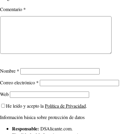
Comentario
*
Nombre
*
Correo electrónico
*
Web
He leído y acepto la
Política de Privacidad
.
Información básica sobre protección de datos
Responsable:
DSAlicante.com.