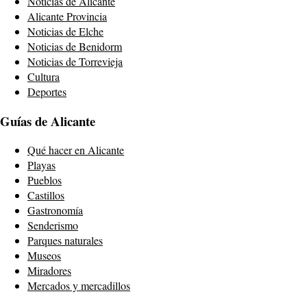
Noticias de Alicante
Alicante Provincia
Noticias de Elche
Noticias de Benidorm
Noticias de Torrevieja
Cultura
Deportes
Guías de Alicante
Qué hacer en Alicante
Playas
Pueblos
Castillos
Gastronomía
Senderismo
Parques naturales
Museos
Miradores
Mercados y mercadillos