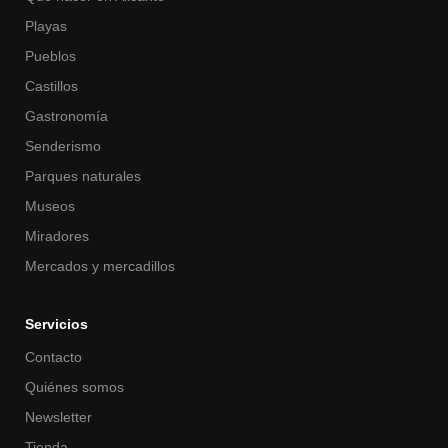
Playas
Pueblos
Castillos
Gastronomía
Senderismo
Parques naturales
Museos
Miradores
Mercados y mercadillos
Servicios
Contacto
Quiénes somos
Newsletter
Tienda