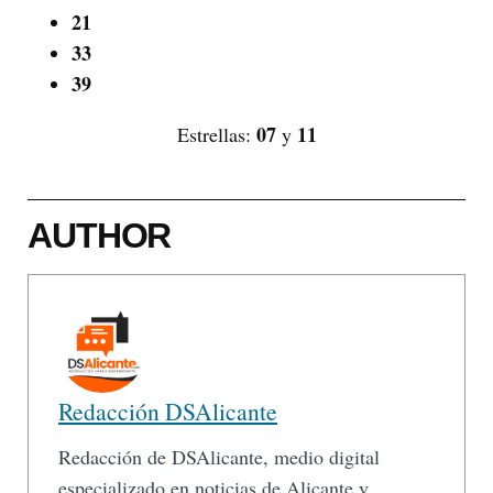
21
33
39
07
11
Estrellas:
y
AUTHOR
Redacción DSAlicante
Redacción de DSAlicante, medio digital
especializado en noticias de Alicante y