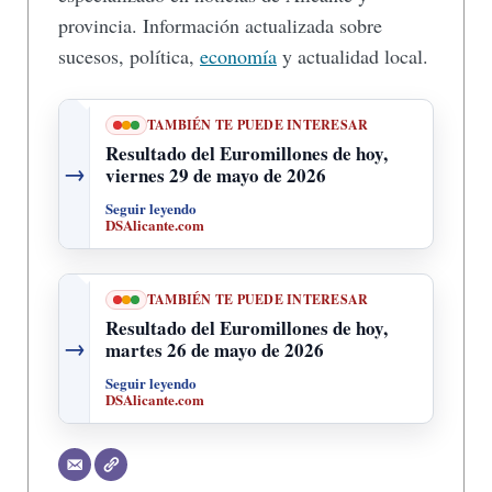
provincia. Información actualizada sobre
sucesos, política,
economía
y actualidad local.
TAMBIÉN TE PUEDE INTERESAR
Resultado del Euromillones de hoy,
→
viernes 29 de mayo de 2026
Seguir leyendo
DSAlicante.com
TAMBIÉN TE PUEDE INTERESAR
Resultado del Euromillones de hoy,
→
martes 26 de mayo de 2026
Seguir leyendo
DSAlicante.com