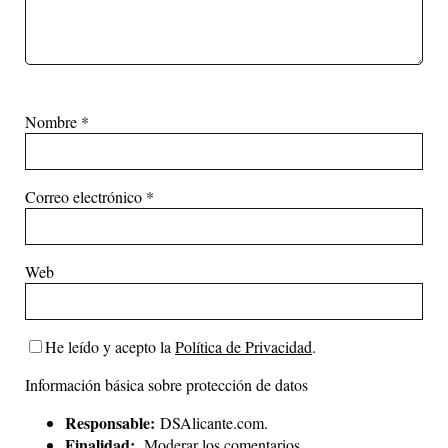
Nombre
*
Correo electrónico
*
Web
He leído y acepto la
Política de Privacidad
.
Información básica sobre protección de datos
Responsable:
DSAlicante.com.
Finalidad:
Moderar los comentarios.