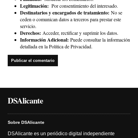
Legitimación:
Por consentimiento del interesado.
Destinatarios y encargados de tratamiento:
No se
ceden o comunican datos a terceros para prestar este
servicio.
Derechos:
Acceder, rectificar y suprimir los datos.
Información Adicional:
Puede consultar la información
detallada en la
Política de Privacidad
.
DSAlicante
Sobre DSAlicante
DSAlicante es un periódico digital independiente