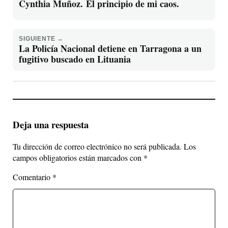
Cynthia Muñoz. El principio de mi caos.
SIGUIENTE →
La Policía Nacional detiene en Tarragona a un
fugitivo buscado en Lituania
Deja una respuesta
Tu dirección de correo electrónico no será publicada.
Los
campos obligatorios están marcados con
*
Comentario
*