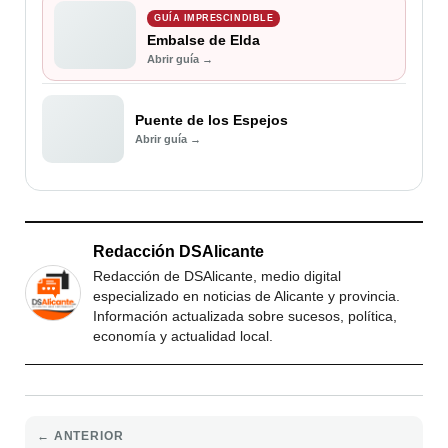
GUÍA IMPRESCINDIBLE
Embalse de Elda
Abrir guía →
Puente de los Espejos
Abrir guía →
Redacción DSAlicante
Redacción de DSAlicante, medio digital
especializado en noticias de Alicante y provincia.
Información actualizada sobre sucesos, política,
economía y actualidad local.
← ANTERIOR