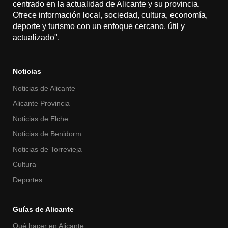
centrado en la actualidad de Alicante y su provincia.
Ofrece información local, sociedad, cultura, economía,
deporte y turismo con un enfoque cercano, útil y
actualizado".
Noticias
Noticias de Alicante
Alicante Provincia
Noticias de Elche
Noticias de Benidorm
Noticias de Torrevieja
Cultura
Deportes
Guías de Alicante
Qué hacer en Alicante