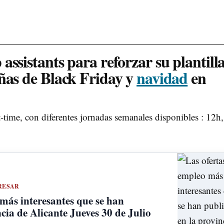
ssistants para reforzar su plantill
ñas de Black Friday y
navidad
en
-time, con diferentes jornadas semanales disponibles : 12h,
RESAR
 más interesantes que se han
cia de Alicante Jueves 30 de Julio