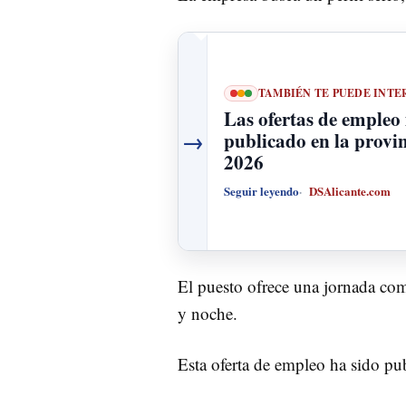
TAMBIÉN TE PUEDE INTE
Las ofertas de empleo
→
publicado en la provin
2026
Seguir leyendo
DSAlicante.com
El puesto ofrece una jornada com
y noche.
Esta oferta de empleo ha sido p