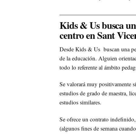
Kids & Us busca un
centro en Sant Vice
Desde Kids & Us buscan
una pe
de la educación. Alguien orientad
todo lo referente al ámbito peda
Se valorará muy positivamente 
estudios de grado de maestra, lice
estudios similares.
Se ofrece un contrato indefinido,
(algunos fines de semana cuando 