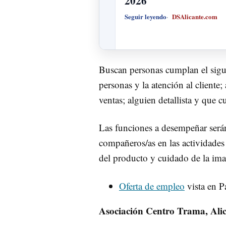
2026
Seguir leyendo
DSAlicante.com
Buscan personas cumplan el siguie
personas y la atención al cliente
ventas; alguien detallista y que 
Las funciones a desempeñar serán
compañeros/as en las actividades 
del producto y cuidado de la ima
Oferta de empleo
vista en P
Asociación Centro Trama, Alica