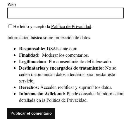
Web
He leído y acepto la
Política de Privacidad
.
Información básica sobre protección de datos
Responsable:
DSAlicante.com.
Finalidad:
Moderar los comentarios.
Legitimación:
Por consentimiento del interesado.
Destinatarios y encargados de tratamiento:
No se
ceden o comunican datos a terceros para prestar este
servicio.
Derechos:
Acceder, rectificar y suprimir los datos.
Información Adicional:
Puede consultar la información
detallada en la
Política de Privacidad
.