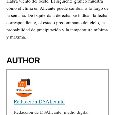
Habrá viento del oeste. El siguiente gráfico muestra
cómo el clima en Alicante puede cambiar a lo largo de
la semana. De izquierda a derecha, se indican la fecha
correspondiente, el estado predominante del cielo, la
probabilidad de precipitación y la temperatura mínima
y máxima.
AUTHOR
Redacción DSAlicante
Redacción de DSAlicante, medio digital