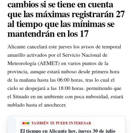
cambios si se tiene en cuenta
que las máximas registrarán 27
al tiempo que las mínimas se
mantendrán en los 17
Alicante cancelará este jueves los avisos de temporal
amarillo activados por el Servicio Nacional de
Meteorología (AEMET) en varios puntos de la
provincia, aunque estará nuboso desde primera hora
de la mañana hasta las 06:00 horas, tras lo cual el
cielo se despejará a las 18:00 horas. permitiendo que
el Situado en un ambiente con poca nubosidad, estará
nublado hasta el anochecer.
TAMBIÉN TE PUEDE INTERESAR
El tiempo en Alicante hoy, jueves 30 de julio