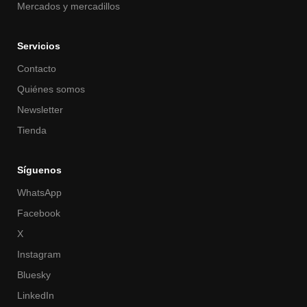
Mercados y mercadillos
Servicios
Contacto
Quiénes somos
Newsletter
Tienda
Síguenos
WhatsApp
Facebook
X
Instagram
Bluesky
LinkedIn