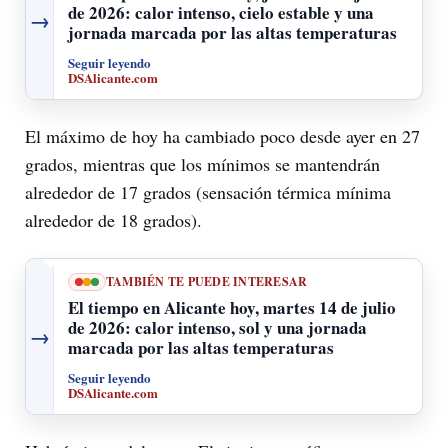
de 2026: calor intenso, cielo estable y una
→
jornada marcada por las altas temperaturas
Seguir leyendo
DSAlicante.com
El máximo de hoy ha cambiado poco desde ayer en 27
grados, mientras que los mínimos se mantendrán
alrededor de 17 grados (sensación térmica mínima
alrededor de 18 grados).
TAMBIÉN TE PUEDE INTERESAR
El tiempo en Alicante hoy, martes 14 de julio
de 2026: calor intenso, sol y una jornada
→
marcada por las altas temperaturas
Seguir leyendo
DSAlicante.com