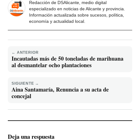
Redacción de DSAlicante, medio digital
especializado en noticias de Alicante y provincia.
Información actualizada sobre sucesos, política,
economía y actualidad local.
← ANTERIOR
Incautadas más de 50 toneladas de marihuana
al desmantelar ocho plantaciones
SIGUIENTE →
Aina Santamaría, Renuncia a su acta de
concejal
Deja una respuesta