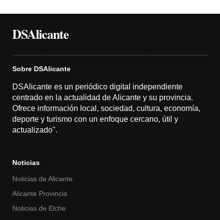
DSAlicante
Sobre DSAlicante
DSAlicante es un periódico digital independiente
centrado en la actualidad de Alicante y su provincia.
Ofrece información local, sociedad, cultura, economía,
deporte y turismo con un enfoque cercano, útil y
actualizado".
Noticias
Noticias de Alicante
Alicante Provincia
Noticias de Elche