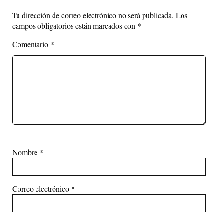
Tu dirección de correo electrónico no será publicada.
Los
campos obligatorios están marcados con
*
Comentario
*
Nombre
*
Correo electrónico
*