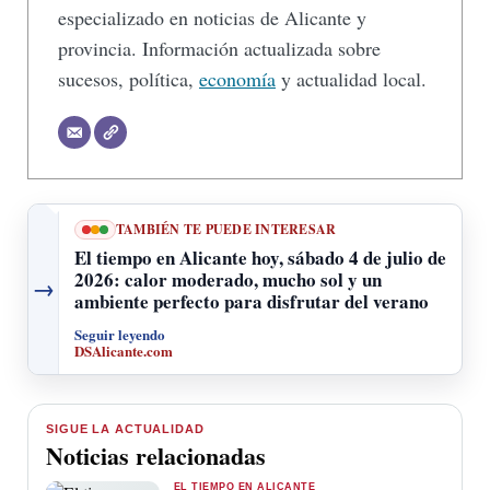
especializado en noticias de Alicante y
provincia. Información actualizada sobre
sucesos, política,
economía
y actualidad local.
TAMBIÉN TE PUEDE INTERESAR
El tiempo en Alicante hoy, sábado 4 de julio de
2026: calor moderado, mucho sol y un
→
ambiente perfecto para disfrutar del verano
Seguir leyendo
DSAlicante.com
SIGUE LA ACTUALIDAD
Noticias relacionadas
EL TIEMPO EN ALICANTE