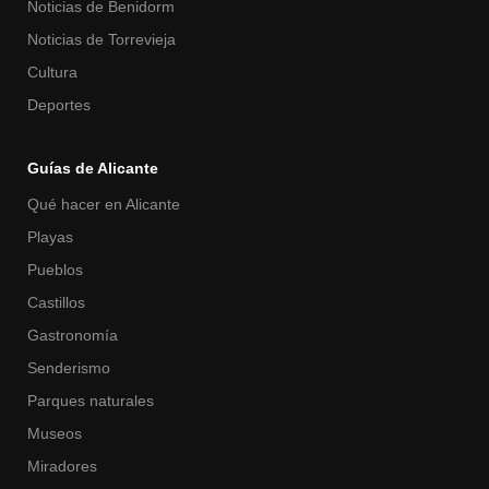
Noticias de Benidorm
Noticias de Torrevieja
Cultura
Deportes
Guías de Alicante
Qué hacer en Alicante
Playas
Pueblos
Castillos
Gastronomía
Senderismo
Parques naturales
Museos
Miradores