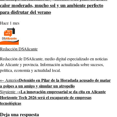
calor moderado, mucho sol y un ambiente perfecto
para disfrutar del verano
Hace 1 mes
Redacción DSAlicante
Redacción de DSAlicante, medio digital especializado en noticias
de Alicante y provincia. Información actualizada sobre sucesos,
política, economía y actualidad local.
Detenido en Pilar de la Horadada acusado de matar
← Anterior
a golpes a un amigo y simular un atropello
La innovación empresarial se da cita en Alicante
Siguiente →
Horizonte Tech 2026 será el escaparate de empresas
tecnológicas
Deja una respuesta