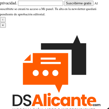
privacidad.
Al
Suscribirme gratis
suscribirte se creará tu acceso a Mi panel. Tu alta en la newsletter quedará
pendiente de aprobación editorial.
↑
×