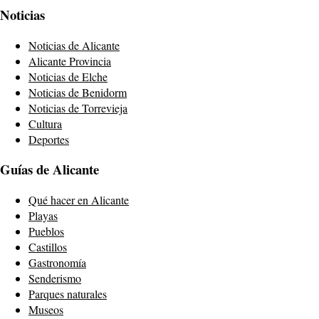
Noticias
Noticias de Alicante
Alicante Provincia
Noticias de Elche
Noticias de Benidorm
Noticias de Torrevieja
Cultura
Deportes
Guías de Alicante
Qué hacer en Alicante
Playas
Pueblos
Castillos
Gastronomía
Senderismo
Parques naturales
Museos