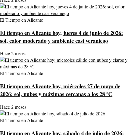
El Tiempo en Alicante
El tiempo en Alicante hoy, jueves 4 de junio de 2026:
sol, calor moderado y ambiente casi veraniego
Hace 2 meses
El Tiempo en Alicante
El tiempo en Alicante hoy, miércoles 27 de mayo de
2026: sol, nubes y máximas cercanas a los 28 ºC
Hace 2 meses
El Tiempo en Alicante
El tiempo en Alicante hoy, sábado 4 de julio de 2026: