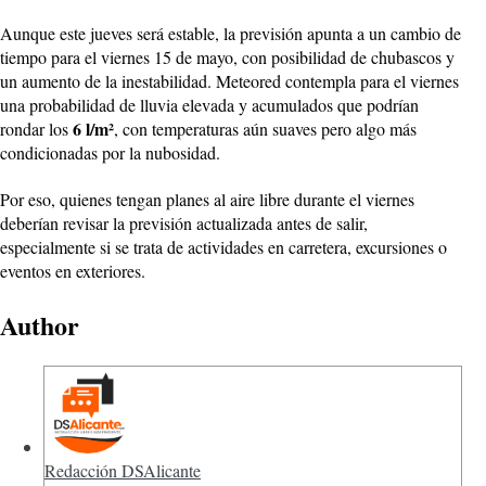
Aunque este jueves será estable, la previsión apunta a un cambio de
tiempo para el viernes 15 de mayo, con posibilidad de chubascos y
un aumento de la inestabilidad. Meteored contempla para el viernes
una probabilidad de lluvia elevada y acumulados que podrían
6 l/m²
rondar los
, con temperaturas aún suaves pero algo más
condicionadas por la nubosidad.
Por eso, quienes tengan planes al aire libre durante el viernes
deberían revisar la previsión actualizada antes de salir,
especialmente si se trata de actividades en carretera, excursiones o
eventos en exteriores.
Author
Redacción DSAlicante