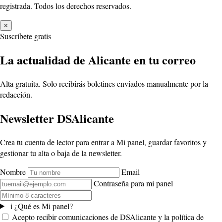
registrada. Todos los derechos reservados.
×
Suscríbete gratis
La actualidad de Alicante en tu correo
Alta gratuita. Solo recibirás boletines enviados manualmente por la
redacción.
Newsletter DSAlicante
Crea tu cuenta de lector para entrar a Mi panel, guardar favoritos y
gestionar tu alta o baja de la newsletter.
Nombre
Email
Contraseña para mi panel
i
¿Qué es Mi panel?
Acepto recibir comunicaciones de DSAlicante y la política de