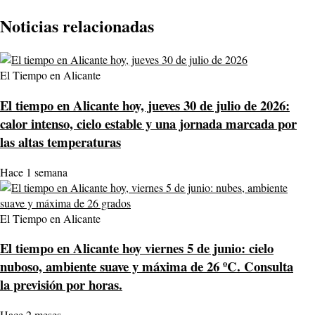
Noticias relacionadas
El Tiempo en Alicante
El tiempo en Alicante hoy, jueves 30 de julio de 2026:
calor intenso, cielo estable y una jornada marcada por
las altas temperaturas
Hace 1 semana
El Tiempo en Alicante
El tiempo en Alicante hoy viernes 5 de junio: cielo
nuboso, ambiente suave y máxima de 26 ºC. Consulta
la previsión por horas.
Hace 2 meses