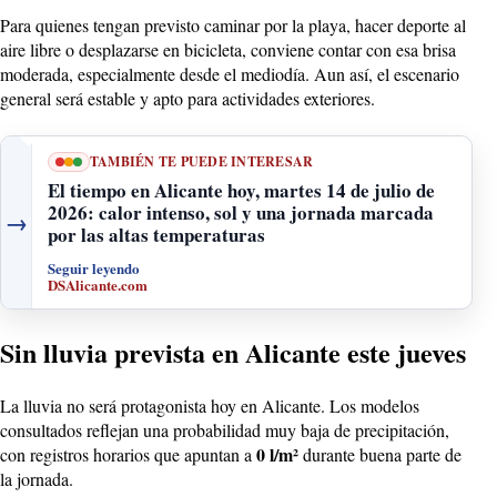
Para quienes tengan previsto caminar por la playa, hacer deporte al
aire libre o desplazarse en bicicleta, conviene contar con esa brisa
moderada, especialmente desde el mediodía. Aun así, el escenario
general será estable y apto para actividades exteriores.
TAMBIÉN TE PUEDE INTERESAR
El tiempo en Alicante hoy, martes 14 de julio de
2026: calor intenso, sol y una jornada marcada
→
por las altas temperaturas
Seguir leyendo
DSAlicante.com
Sin lluvia prevista en Alicante este jueves
La lluvia no será protagonista hoy en Alicante. Los modelos
consultados reflejan una probabilidad muy baja de precipitación,
0 l/m²
con registros horarios que apuntan a
durante buena parte de
la jornada.