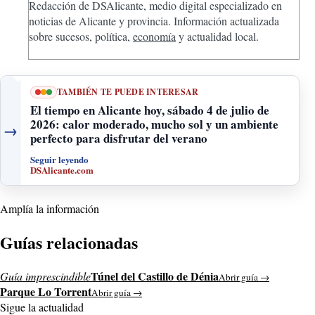
Redacción de DSAlicante, medio digital especializado en
noticias de Alicante y provincia. Información actualizada
sobre sucesos, política,
economía
y actualidad local.
TAMBIÉN TE PUEDE INTERESAR
El tiempo en Alicante hoy, sábado 4 de julio de
2026: calor moderado, mucho sol y un ambiente
→
perfecto para disfrutar del verano
Seguir leyendo
DSAlicante.com
Amplía la información
Guías relacionadas
Túnel del Castillo de Dénia
Guía imprescindible
Abrir guía →
Parque Lo Torrent
Abrir guía →
Sigue la actualidad