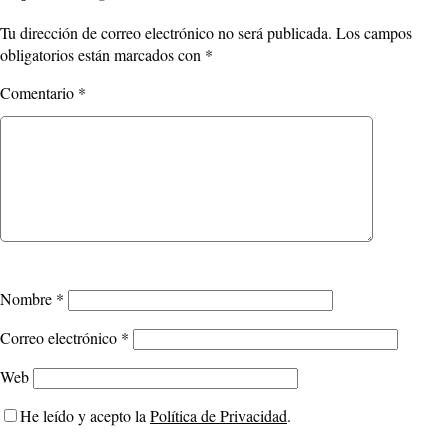
Tu dirección de correo electrónico no será publicada.
Los campos
obligatorios están marcados con
*
Comentario
*
Nombre
*
Correo electrónico
*
Web
He leído y acepto la
Política de Privacidad
.