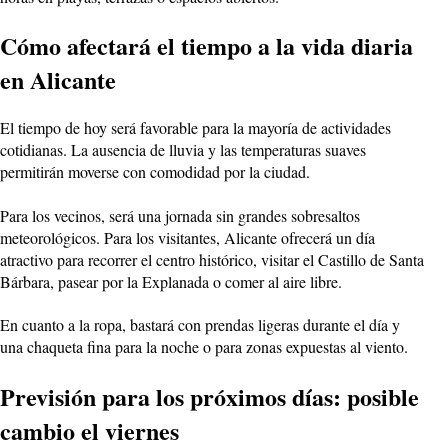
Cómo afectará el tiempo a la vida diaria
en Alicante
El tiempo de hoy será favorable para la mayoría de actividades
cotidianas. La ausencia de lluvia y las temperaturas suaves
permitirán moverse con comodidad por la ciudad.
Para los vecinos, será una jornada sin grandes sobresaltos
meteorológicos. Para los visitantes, Alicante ofrecerá un día
atractivo para recorrer el centro histórico, visitar el Castillo de Santa
Bárbara, pasear por la Explanada o comer al aire libre.
En cuanto a la ropa, bastará con prendas ligeras durante el día y
una chaqueta fina para la noche o para zonas expuestas al viento.
Previsión para los próximos días: posible
cambio el viernes