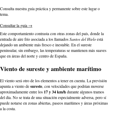
Consulta nuestra guía práctica y permanente sobre este lugar o
tema.
Consultar la guía
→
Este comportamiento contrasta con otras zonas del país, donde la
entrada de aire frío asociada a los llamados
Santos del Hielo
está
dejando un ambiente más fresco e inestable. En el sureste
peninsular, sin embargo, las temperaturas se mantienen más suaves
que en áreas del norte y centro de España.
Viento de sureste y ambiente marítimo
El viento será otro de los elementos a tener en cuenta. La previsión
sureste
apunta a viento de
, con velocidades que podrían moverse
17 y 34 km/h
aproximadamente entre los
durante algunos tramos
del día. No se trata de una situación especialmente adversa, pero sí
puede notarse en zonas abiertas, paseos marítimos y áreas próximas
a la costa.