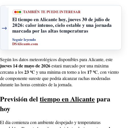
TAMBIÉN TE PUEDE INTERESAR
El tiempo en Alicante hoy, jueves 30 de julio de
2026: calor intenso, cielo estable y una jornada
→
marcada por las altas temperaturas
Seguir leyendo
DSAlicante.com
Según los datos meteorológicos disponibles para Alicante, este
jueves 14 de mayo de 2026
estará marcado por una máxima
23 ºC
17 ºC
cercana a los
y una mínima en torno a los
, con viento
de componente sureste que podría alcanzar rachas moderadas
durante las horas centrales de la jornada.
Previsión del
tiempo en Alicante
para
hoy
El día comienza con ambiente despejado y temperaturas