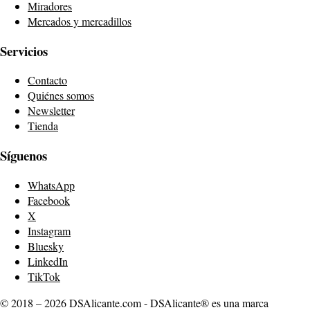
Miradores
Mercados y mercadillos
Servicios
Contacto
Quiénes somos
Newsletter
Tienda
Síguenos
WhatsApp
Facebook
X
Instagram
Bluesky
LinkedIn
TikTok
© 2018 – 2026 DSAlicante.com - DSAlicante® es una marca