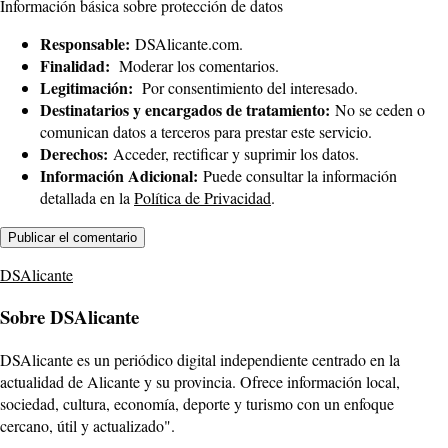
Información básica sobre protección de datos
Responsable:
DSAlicante.com.
Finalidad:
Moderar los comentarios.
Legitimación:
Por consentimiento del interesado.
Destinatarios y encargados de tratamiento:
No se ceden o
comunican datos a terceros para prestar este servicio.
Derechos:
Acceder, rectificar y suprimir los datos.
Información Adicional:
Puede consultar la información
detallada en la
Política de Privacidad
.
DSAlicante
Sobre DSAlicante
DSAlicante es un periódico digital independiente centrado en la
actualidad de Alicante y su provincia. Ofrece información local,
sociedad, cultura, economía, deporte y turismo con un enfoque
cercano, útil y actualizado".