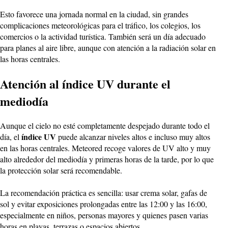
Esto favorece una jornada normal en la ciudad, sin grandes
complicaciones meteorológicas para el tráfico, los colegios, los
comercios o la actividad turística. También será un día adecuado
para planes al aire libre, aunque con atención a la radiación solar en
las horas centrales.
Atención al índice UV durante el
mediodía
Aunque el cielo no esté completamente despejado durante todo el
índice UV
día, el
puede alcanzar niveles altos e incluso muy altos
en las horas centrales. Meteored recoge valores de UV alto y muy
alto alrededor del mediodía y primeras horas de la tarde, por lo que
la protección solar será recomendable.
La recomendación práctica es sencilla: usar crema solar, gafas de
sol y evitar exposiciones prolongadas entre las 12:00 y las 16:00,
especialmente en niños, personas mayores y quienes pasen varias
horas en playas, terrazas o espacios abiertos.