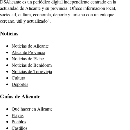
DSAlicante es un periódico digital independiente centrado en la
actualidad de Alicante y su provincia. Ofrece información local,
sociedad, cultura, economía, deporte y turismo con un enfoque
cercano, útil y actualizado".
Noticias
Noticias de Alicante
Alicante Provincia
Noticias de Elche
Noticias de Benidorm
Noticias de Torrevieja
Cultura
Deportes
Guías de Alicante
Qué hacer en Alicante
Playas
Pueblos
Castillos