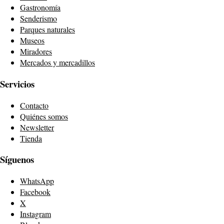
Gastronomía
Senderismo
Parques naturales
Museos
Miradores
Mercados y mercadillos
Servicios
Contacto
Quiénes somos
Newsletter
Tienda
Síguenos
WhatsApp
Facebook
X
Instagram