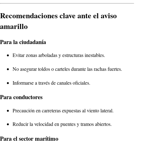
Recomendaciones clave ante el aviso
amarillo
Para la ciudadanía
Evitar zonas arboladas y estructuras inestables.
No asegurar toldos o carteles durante las rachas fuertes.
Informarse a través de canales oficiales.
Para conductores
Precaución en carreteras expuestas al viento lateral.
Reducir la velocidad en puentes y tramos abiertos.
Para el sector marítimo