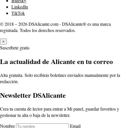
Bluesky
LinkedIn
TikTok
© 2018 – 2026 DSAlicante.com - DSAlicante® es una marca
registrada. Todos los derechos reservados.
×
Suscríbete gratis
La actualidad de Alicante en tu correo
Alta gratuita. Solo recibirás boletines enviados manualmente por la
redacción.
Newsletter DSAlicante
Crea tu cuenta de lector para entrar a Mi panel, guardar favoritos y
gestionar tu alta o baja de la newsletter.
Nombre
Email