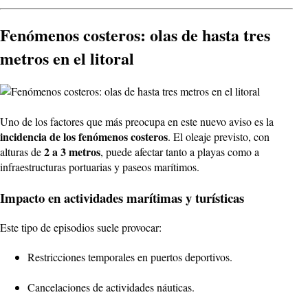
Fenómenos costeros: olas de hasta tres
metros en el litoral
Uno de los factores que más preocupa en este nuevo aviso es la
incidencia de los fenómenos costeros
. El oleaje previsto, con
2 a 3 metros
alturas de
, puede afectar tanto a playas como a
infraestructuras portuarias y paseos marítimos.
Impacto en actividades marítimas y turísticas
Este tipo de episodios suele provocar:
Restricciones temporales en puertos deportivos.
Cancelaciones de actividades náuticas.