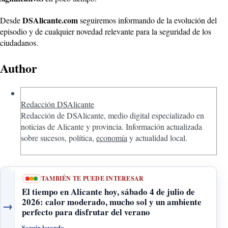
DSAlicante.com
Desde
seguiremos informando de la evolución del
episodio y de cualquier novedad relevante para la seguridad de los
ciudadanos.
Author
Redacción DSAlicante
Redacción de DSAlicante, medio digital especializado en
noticias de Alicante y provincia. Información actualizada
sobre sucesos, política,
economía
y actualidad local.
TAMBIÉN TE PUEDE INTERESAR
El tiempo en Alicante hoy, sábado 4 de julio de
2026: calor moderado, mucho sol y un ambiente
→
perfecto para disfrutar del verano
Seguir leyendo