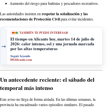
Aumento del riesgo para bañistas y pescadores recreativos.
respetar la señalización y las
Las autoridades insisten en
recomendaciones de Protección Civil
para evitar incidentes.
TAMBIÉN TE PUEDE INTERESAR
El tiempo en Alicante hoy, martes 14 de julio de
2026: calor intenso, sol y una jornada marcada
→
por las altas temperaturas
Seguir leyendo
DSAlicante.com
Un antecedente reciente: el sábado del
temporal más intenso
Este aviso no llega de forma aislada. En las últimas semanas, la
provincia ha encadenado varios episodios similares. El pasado