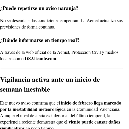
¿Puede repetirse un aviso naranja?
No se descarta si las condiciones empeoran. La Aemet actualiza sus
previsiones de forma continua.
¿Dónde informarse en tiempo real?
A través de la web oficial de la Aemet, Protección Civil y medios
DSAlicante.com
locales como
.
Vigilancia activa ante un inicio de
semana inestable
inicio de febrero llega marcado
Este nuevo aviso confirma que el
por la inestabilidad meteorológica
en la Comunidad Valenciana.
Aunque el nivel de alerta es inferior al del último temporal, la
el viento puede causar daños
experiencia reciente demuestra que
significativos
en poco tiempo.