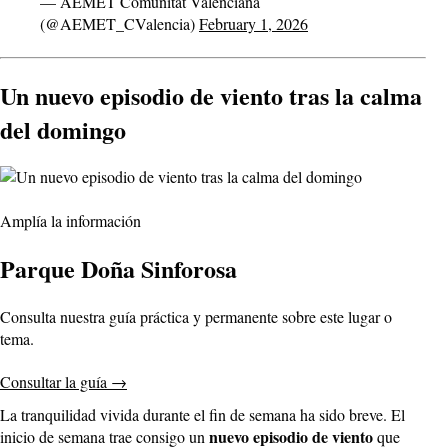
— AEMET Comunitat Valenciana
(@AEMET_CValencia)
February 1, 2026
Un nuevo episodio de viento tras la calma
del domingo
Amplía la información
Parque Doña Sinforosa
Consulta nuestra guía práctica y permanente sobre este lugar o
tema.
Consultar la guía
→
La tranquilidad vivida durante el fin de semana ha sido breve. El
nuevo episodio de viento
inicio de semana trae consigo un
que