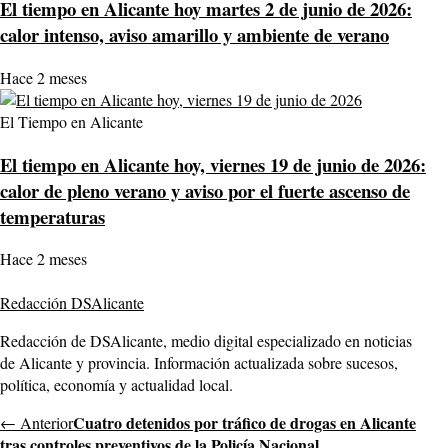
El tiempo en Alicante hoy martes 2 de junio de 2026:
calor intenso, aviso amarillo y ambiente de verano
Hace 2 meses
El Tiempo en Alicante
El tiempo en Alicante hoy, viernes 19 de junio de 2026:
calor de pleno verano y aviso por el fuerte ascenso de
temperaturas
Hace 2 meses
Redacción DSAlicante
Redacción de DSAlicante, medio digital especializado en noticias
de Alicante y provincia. Información actualizada sobre sucesos,
política, economía y actualidad local.
Cuatro detenidos por tráfico de drogas en Alicante
← Anterior
tras controles preventivos de la Policía Nacional