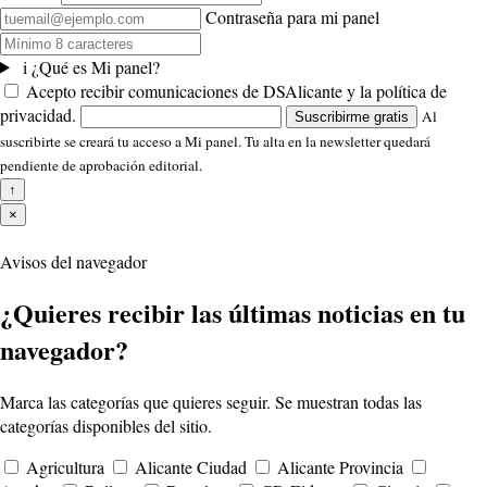
Contraseña para mi panel
i
¿Qué es Mi panel?
Acepto recibir comunicaciones de DSAlicante y la política de
privacidad.
Al
Suscribirme gratis
suscribirte se creará tu acceso a Mi panel. Tu alta en la newsletter quedará
pendiente de aprobación editorial.
↑
×
Avisos del navegador
¿Quieres recibir las últimas noticias en tu
navegador?
Marca las categorías que quieres seguir. Se muestran todas las
categorías disponibles del sitio.
Agricultura
Alicante Ciudad
Alicante Provincia