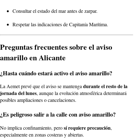
Consultar el estado del mar antes de zarpar.
Respetar las indicaciones de Capitanía Marítima.
Preguntas frecuentes sobre el aviso
amarillo en Alicante
¿Hasta cuándo estará activo el aviso amarillo?
durante el resto de la
La Aemet prevé que el aviso se mantenga
jornada del lunes
, aunque la evolución atmosférica determinará
posibles ampliaciones o cancelaciones.
¿Es peligroso salir a la calle con aviso amarillo?
sí requiere precaución
No implica confinamiento, pero
,
especialmente en zonas costeras y abiertas.