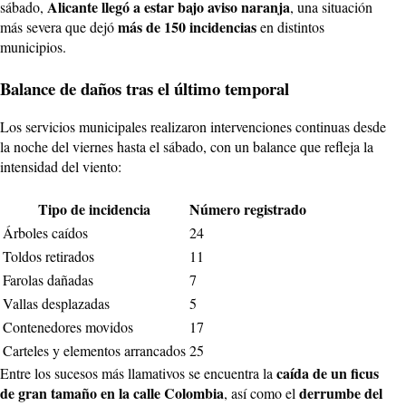
Alicante llegó a estar bajo aviso naranja
sábado,
, una situación
más de 150 incidencias
más severa que dejó
en distintos
municipios.
Balance de daños tras el último temporal
Los servicios municipales realizaron intervenciones continuas desde
la noche del viernes hasta el sábado, con un balance que refleja la
intensidad del viento:
Tipo de incidencia
Número registrado
Árboles caídos
24
Toldos retirados
11
Farolas dañadas
7
Vallas desplazadas
5
Contenedores movidos
17
Carteles y elementos arrancados
25
caída de un ficus
Entre los sucesos más llamativos se encuentra la
de gran tamaño en la calle Colombia
derrumbe del
, así como el