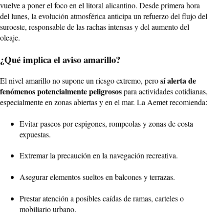
vuelve a poner el foco en el litoral alicantino. Desde primera hora
del lunes, la evolución atmosférica anticipa un refuerzo del flujo del
suroeste, responsable de las rachas intensas y del aumento del
oleaje.
¿Qué implica el aviso amarillo?
sí alerta de
El nivel amarillo no supone un riesgo extremo, pero
fenómenos potencialmente peligrosos
para actividades cotidianas,
especialmente en zonas abiertas y en el mar. La Aemet recomienda:
Evitar paseos por espigones, rompeolas y zonas de costa
expuestas.
Extremar la precaución en la navegación recreativa.
Asegurar elementos sueltos en balcones y terrazas.
Prestar atención a posibles caídas de ramas, carteles o
mobiliario urbano.