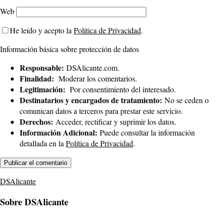
Web
He leído y acepto la
Política de Privacidad
.
Información básica sobre protección de datos
Responsable:
DSAlicante.com.
Finalidad:
Moderar los comentarios.
Legitimación:
Por consentimiento del interesado.
Destinatarios y encargados de tratamiento:
No se ceden o
comunican datos a terceros para prestar este servicio.
Derechos:
Acceder, rectificar y suprimir los datos.
Información Adicional:
Puede consultar la información
detallada en la
Política de Privacidad
.
DSAlicante
Sobre DSAlicante