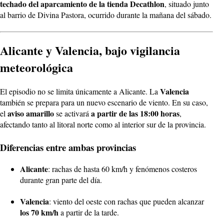
techado del aparcamiento de la tienda
Decathlon
, situado junto
al barrio de Divina Pastora, ocurrido durante la mañana del sábado.
Alicante y Valencia, bajo vigilancia
meteorológica
Valencia
El episodio no se limita únicamente a Alicante. La
también se prepara para un nuevo escenario de viento. En su caso,
aviso amarillo
a partir de las 18:00 horas
el
se activará
,
afectando tanto al litoral norte como al interior sur de la provincia.
Diferencias entre ambas provincias
Alicante
: rachas de hasta 60 km/h y fenómenos costeros
durante gran parte del día.
Valencia
: viento del oeste con rachas que pueden alcanzar
los 70 km/h
a partir de la tarde.