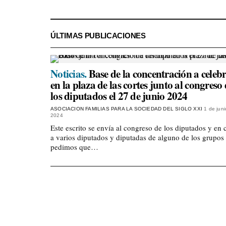
ÚLTIMAS PUBLICACIONES
Noticias.
Base de la concentración a celeb
en la plaza de las cortes junto al congreso
los diputados el 27 de junio 2024
ASOCIACION FAMILIAS PARA LA SOCIEDAD DEL SIGLO XXI
1 de jun
2024
Este escrito se envía al congreso de los diputados y en 
a varios diputados y diputadas de alguno de los grupo
pedimos que…