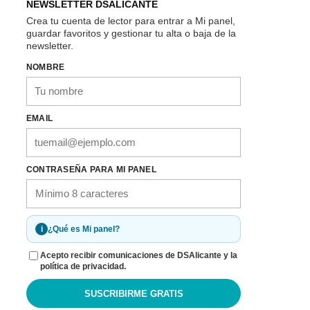
NEWSLETTER DSALICANTE
Crea tu cuenta de lector para entrar a Mi panel,
guardar favoritos y gestionar tu alta o baja de la
newsletter.
NOMBRE
EMAIL
CONTRASEÑA PARA MI PANEL
i
¿Qué es Mi panel?
Acepto recibir comunicaciones de DSAlicante y la
política de privacidad.
SUSCRIBIRME GRATIS