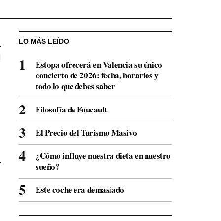
LO MÁS LEÍDO
Estopa ofrecerá en Valencia su único
concierto de 2026: fecha, horarios y
todo lo que debes saber
Filosofía de Foucault
El Precio del Turismo Masivo
¿Cómo influye nuestra dieta en nuestro
sueño?
Este coche era demasiado