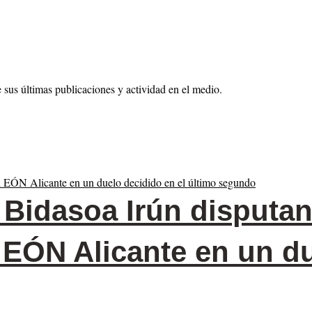
sus últimas publicaciones y actividad en el medio.
Bidasoa Irún disputan 
l EÓN Alicante en un d