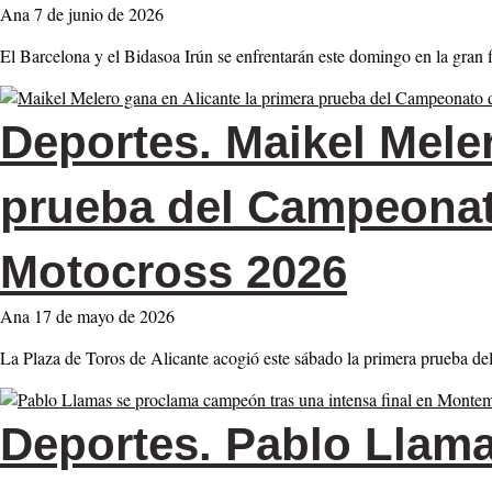
Ana
7 de junio de 2026
El Barcelona y el Bidasoa Irún se enfrentarán este domingo en la gran 
Deportes.
Maikel Meler
prueba del Campeonat
Motocross 2026
Ana
17 de mayo de 2026
La Plaza de Toros de Alicante acogió este sábado la primera prueba
Deportes.
Pablo Llama