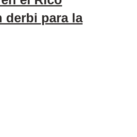
 derbi para la