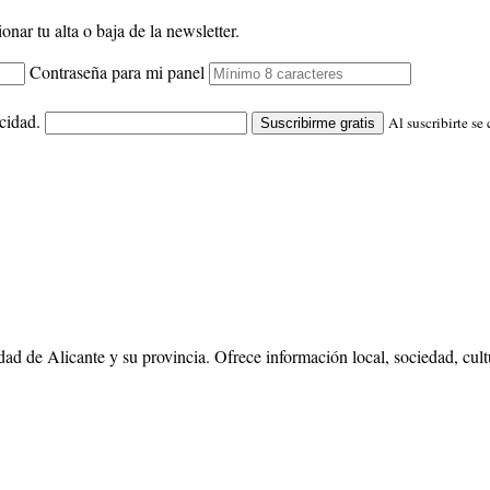
onar tu alta o baja de la newsletter.
Contraseña para mi panel
cidad.
Al suscribirte se
Suscribirme gratis
dad de Alicante y su provincia. Ofrece información local, sociedad, cul