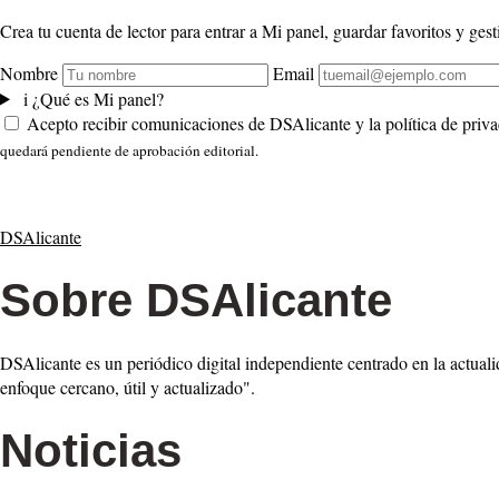
Crea tu cuenta de lector para entrar a Mi panel, guardar favoritos y gesti
Nombre
Email
i
¿Qué es Mi panel?
Acepto recibir comunicaciones de DSAlicante y la política de priva
quedará pendiente de aprobación editorial.
DSAlicante
Sobre DSAlicante
DSAlicante es un periódico digital independiente centrado en la actuali
enfoque cercano, útil y actualizado".
Noticias