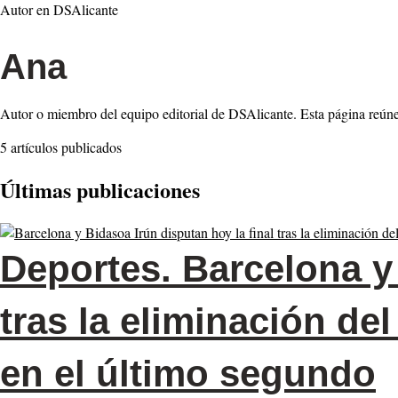
Autor en DSAlicante
Ana
Autor o miembro del equipo editorial de DSAlicante. Esta página reúne 
5 artículos publicados
Últimas publicaciones
Deportes.
Barcelona y 
tras la eliminación de
en el último segundo