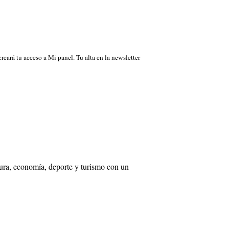
 creará tu acceso a Mi panel. Tu alta en la newsletter
tura, economía, deporte y turismo con un