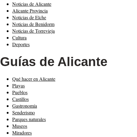
Noticias de Alicante
Alicante Provincia
Noticias de Elche
Noticias de Benidorm
Noticias de Torrevieja
Cultura
Deportes
Guías de Alicante
Qué hacer en Alicante
Playas
Pueblos
Castillos
Gastronomía
Senderismo
Parques naturales
Museos
Miradores