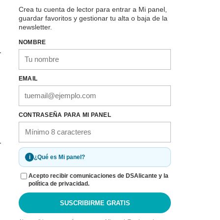
Crea tu cuenta de lector para entrar a Mi panel,
guardar favoritos y gestionar tu alta o baja de la
newsletter.
NOMBRE
EMAIL
CONTRASEÑA PARA MI PANEL
i
¿Qué es Mi panel?
Acepto recibir comunicaciones de DSAlicante y la
política de privacidad.
SUSCRIBIRME GRATIS