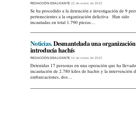
REDACCIÓN DSALICANTE
22 de enero de 2022
Se ha procedido a la detención e investigación de 9 per
pertenecientes a la organización delictiva Han sido
incautadas en total 1.790 piezas…
Noticias.
Desmantelada una organización
introducía hachís
REDACCIÓN DSALICANTE
14 de enero de 2022
Detenidas 17 personas en una operación que ha llevado
incautación de 2.780 kilos de hachís y la intervención d
embarcaciones, dos…