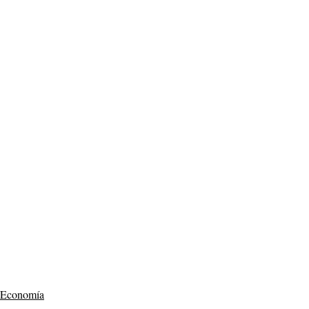
Economía