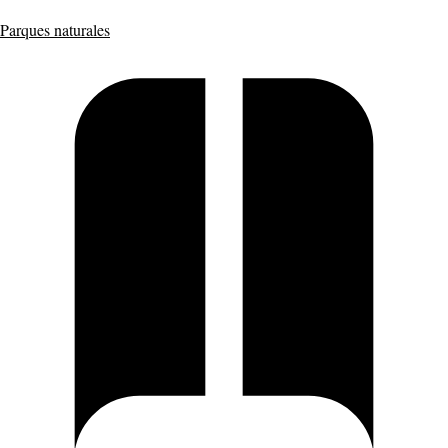
Parques naturales