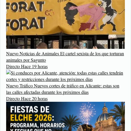
Nuevo
Noticias de Animales
El cartel sexista de los que torturan
animales por Sagunto
Directo
Hace 19 horas
Nuevo
Tráfico
Nuevos cortes de tráfico en Alicante: estas son
las calles afectadas durante los próximos días
Directo
Hace 20 horas