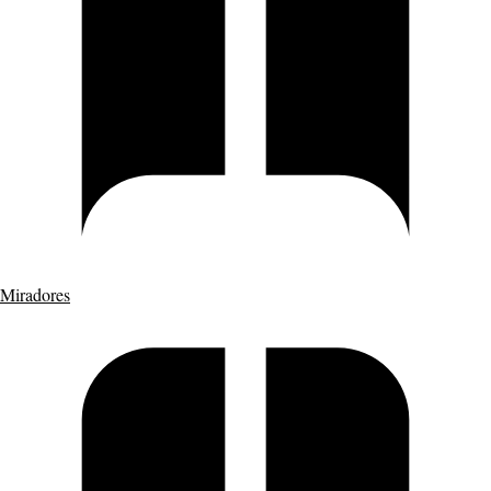
Miradores