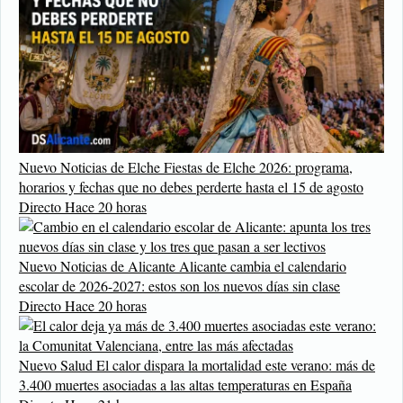
Nuevo
Noticias de Elche
Fiestas de Elche 2026: programa,
horarios y fechas que no debes perderte hasta el 15 de agosto
Directo
Hace 20 horas
Nuevo
Noticias de Alicante
Alicante cambia el calendario
escolar de 2026-2027: estos son los nuevos días sin clase
Directo
Hace 20 horas
Nuevo
Salud
El calor dispara la mortalidad este verano: más de
3.400 muertes asociadas a las altas temperaturas en España