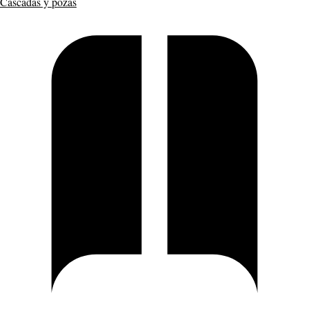
Cascadas y pozas