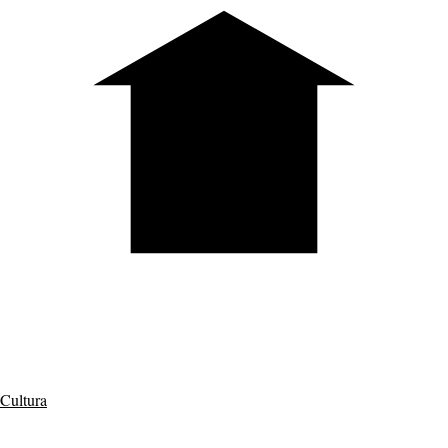
Cultura