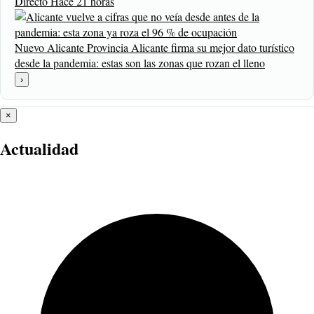
Directo
Hace 21 horas
Nuevo
Alicante Provincia
Alicante firma su mejor dato turístico
desde la pandemia: estas son las zonas que rozan el lleno
›
×
Actualidad