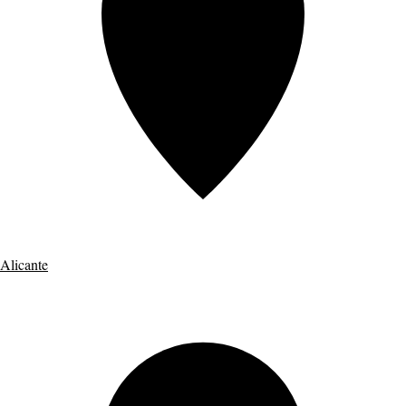
Alicante