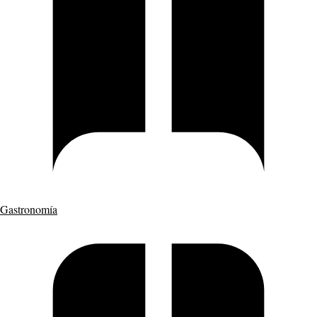
Gastronomía