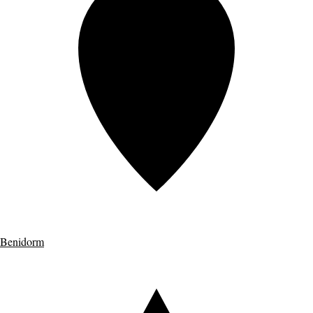
Benidorm