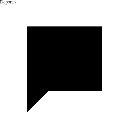
Deportes