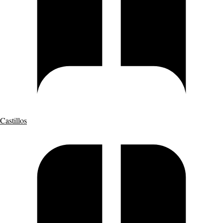
Castillos