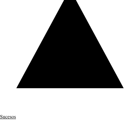
Sucesos