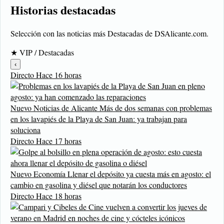
Historias destacadas
Selección con las noticias más Destacadas de DSAlicante.com.
★
VIP / Destacadas
‹
Directo
Hace 16 horas
Nuevo
Noticias de Alicante
Más de dos semanas con problemas
en los lavapiés de la Playa de San Juan: ya trabajan para
soluciona
Directo
Hace 17 horas
Nuevo
Economía
Llenar el depósito ya cuesta más en agosto: el
cambio en gasolina y diésel que notarán los conductores
Directo
Hace 18 horas