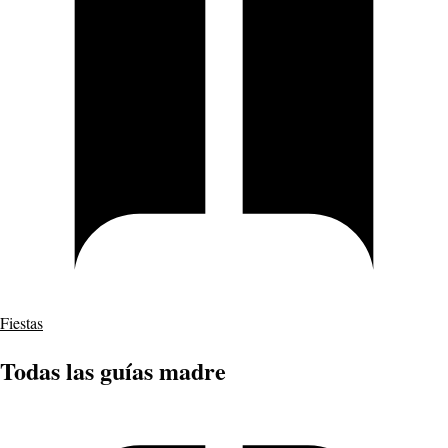
Fiestas
Todas las guías madre