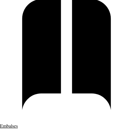
Embalses