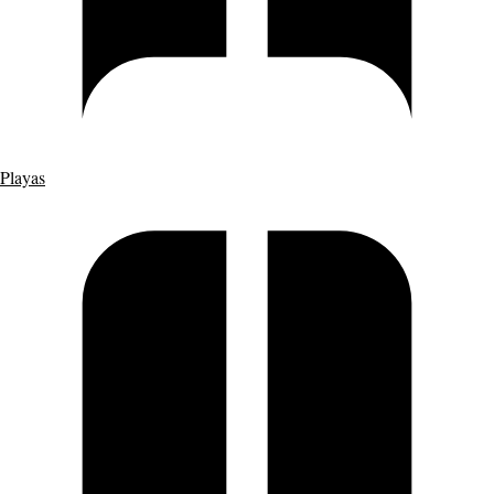
Playas