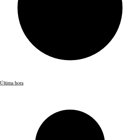
Última hora