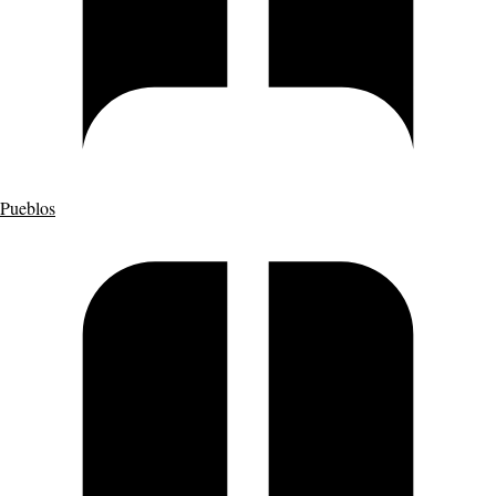
Pueblos