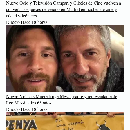
Nuevo
Ocio y Televisión
Campari y Cibeles de Cine vuelven a
convertir los jueves de verano en Madrid en noches de cine y
cócteles icónicos
Directo
Hace 18 horas
Nuevo
Noticias
Muere Jorge Messi, padre y representante de
Leo Messi, a los 68 años
Directo
Hace 18 horas