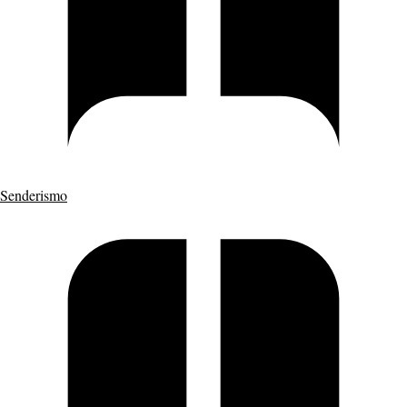
Senderismo