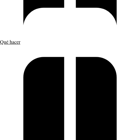
Qué hacer