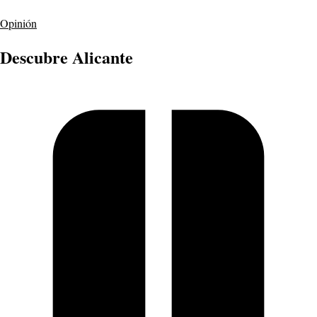
Opinión
Descubre Alicante