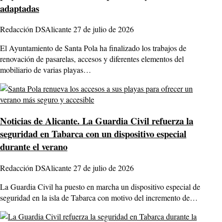
adaptadas
Redacción DSAlicante
27 de julio de 2026
El Ayuntamiento de Santa Pola ha finalizado los trabajos de
renovación de pasarelas, accesos y diferentes elementos del
mobiliario de varias playas…
Noticias de Alicante.
La Guardia Civil refuerza la
seguridad en Tabarca con un dispositivo especial
durante el verano
Redacción DSAlicante
27 de julio de 2026
La Guardia Civil ha puesto en marcha un dispositivo especial de
seguridad en la isla de Tabarca con motivo del incremento de…