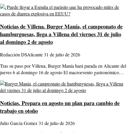
Noticias de Villena.
Burger Manía, el campeonato de
hamburguesas, llega a Villena del viernes 31 de julio
al domingo 2 de agosto
Redacción DSAlicante
31 de julio de 2026
Tras su paso por Villena, Burger Manía hará parada en Alicante del
jueves 6 al domingo 16 de agosto El macroevento gastronómico…
Noticias.
Prepara en agosto un plan para cambio de
trabajo en otoño
Julio Garcia Gomez
31 de julio de 2026