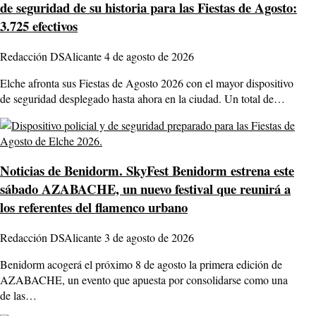
de seguridad de su historia para las Fiestas de Agosto:
3.725 efectivos
Redacción DSAlicante
4 de agosto de 2026
Elche afronta sus Fiestas de Agosto 2026 con el mayor dispositivo
de seguridad desplegado hasta ahora en la ciudad. Un total de…
Noticias de Benidorm.
SkyFest Benidorm estrena este
sábado AZABACHE, un nuevo festival que reunirá a
los referentes del flamenco urbano
Redacción DSAlicante
3 de agosto de 2026
Benidorm acogerá el próximo 8 de agosto la primera edición de
AZABACHE, un evento que apuesta por consolidarse como una
de las…