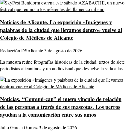
Noticias de Alicante.
La exposición «Imágenes y
palabras de la ciudad que llevamos dentro» vuelve al
Colegio de Médicos de Alicante
Redacción DSAlicante
3 de agosto de 2026
La muestra reúne fotografías históricas de la ciudad, textos de siete
periodistas alicantinos y un audiovisual que devuelve la vida a las…
Noticias.
“Comuni-can” el nuevo vínculo de relación
de las personas a través de sus mascotas. Los perros
ayudan a la comunicación entre sus amos
Julio Garcia Gomez
3 de agosto de 2026