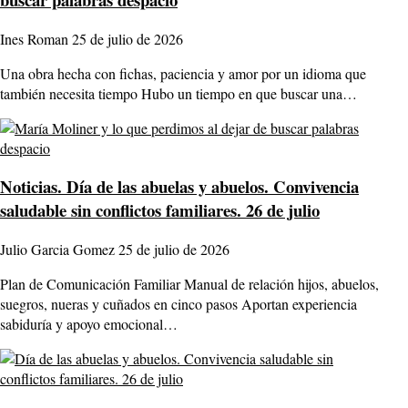
Ines Roman
25 de julio de 2026
Una obra hecha con fichas, paciencia y amor por un idioma que
también necesita tiempo Hubo un tiempo en que buscar una…
Noticias.
Día de las abuelas y abuelos. Convivencia
saludable sin conflictos familiares. 26 de julio
Julio Garcia Gomez
25 de julio de 2026
Plan de Comunicación Familiar Manual de relación hijos, abuelos,
suegros, nueras y cuñados en cinco pasos Aportan experiencia
sabiduría y apoyo emocional…