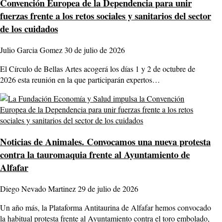
Convención Europea de la Dependencia para unir
fuerzas frente a los retos sociales y sanitarios del sector
de los cuidados
Julio Garcia Gomez
30 de julio de 2026
El Círculo de Bellas Artes acogerá los días 1 y 2 de octubre de
2026 esta reunión en la que participarán expertos…
Noticias de Animales.
Convocamos una nueva protesta
contra la tauromaquia frente al Ayuntamiento de
Alfafar
Diego Nevado Martinez
29 de julio de 2026
Un año más, la Plataforma Antitaurina de Alfafar hemos convocado
la habitual protesta frente al Ayuntamiento contra el toro embolado,