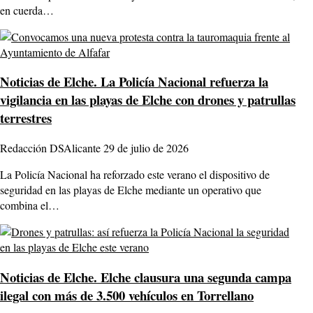
en cuerda…
Noticias de Elche.
La Policía Nacional refuerza la
vigilancia en las playas de Elche con drones y patrullas
terrestres
Redacción DSAlicante
29 de julio de 2026
La Policía Nacional ha reforzado este verano el dispositivo de
seguridad en las playas de Elche mediante un operativo que
combina el…
Noticias de Elche.
Elche clausura una segunda campa
ilegal con más de 3.500 vehículos en Torrellano