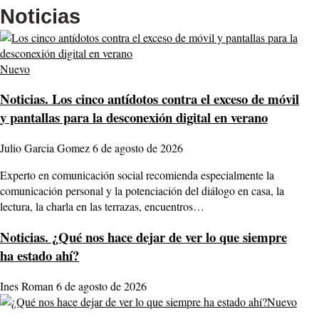
Noticias
Nuevo
Noticias.
Los cinco antídotos contra el exceso de móvil
y pantallas para la desconexión digital en verano
Julio Garcia Gomez
6 de agosto de 2026
Experto en comunicación social recomienda especialmente la
comunicación personal y la potenciación del diálogo en casa, la
lectura, la charla en las terrazas, encuentros…
Noticias.
¿Qué nos hace dejar de ver lo que siempre
ha estado ahí?
Ines Roman
6 de agosto de 2026
Nuevo