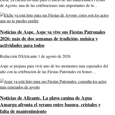
de Agosto, una de las celebraciones más importantes de la…
Noticias de Aspe.
Aspe ya vive sus Fiestas Patronales
2026: más de dos semanas de tradición, música y
actividades para todos
Redacción DSAlicante
1 de agosto de 2026
Aspe se prepara para vivir uno de los momentos más esperados del
año con la celebración de las Fiestas Patronales en honor…
Noticias de Alicante.
La playa canina de Agua
Amarga afronta el verano entre basura, cristales y
falta de mantenimiento