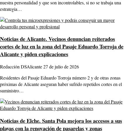
nuestra personalidad y que son incontrolables, si no se trabaja una
estrategia…
Noticias de Alicante.
Vecinos denuncian reiterados
cortes de luz en la zona del Pasaje Eduardo Torroja de
Alicante y piden explicaciones
Redacción DSAlicante
27 de julio de 2026
Residentes del Pasaje Eduardo Torroja número 2 y de otras zonas
próximas de Alicante aseguran haber sufrido repetidos cortes en el
suministro…
Noticias de Elche.
Santa Pola mejora los accesos a sus
playas con la renovación de pasarelas y zonas