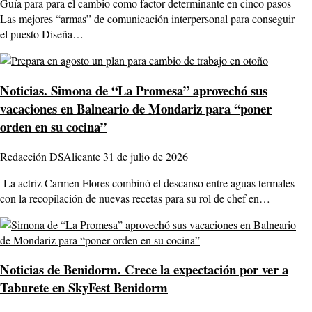
Guía para para el cambio como factor determinante en cinco pasos
Las mejores “armas” de comunicación interpersonal para conseguir
el puesto Diseña…
Noticias.
Simona de “La Promesa” aprovechó sus
vacaciones en Balneario de Mondariz para “poner
orden en su cocina”
Redacción DSAlicante
31 de julio de 2026
-La actriz Carmen Flores combinó el descanso entre aguas termales
con la recopilación de nuevas recetas para su rol de chef en…
Noticias de Benidorm.
Crece la expectación por ver a
Taburete en SkyFest Benidorm