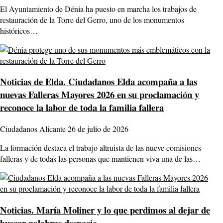
El Ayuntamiento de Dénia ha puesto en marcha los trabajos de
restauración de la Torre del Gerro, uno de los monumentos
históricos…
Noticias de Elda.
Ciudadanos Elda acompaña a las
nuevas Falleras Mayores 2026 en su proclamación y
reconoce la labor de toda la familia fallera
Ciudadanos Alicante
26 de julio de 2026
La formación destaca el trabajo altruista de las nueve comisiones
falleras y de todas las personas que mantienen viva una de las…
Noticias.
María Moliner y lo que perdimos al dejar de
buscar palabras despacio