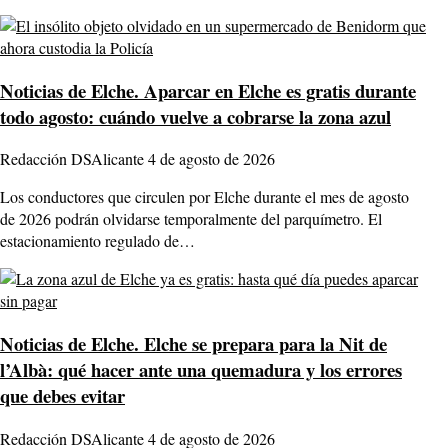
Noticias de Elche.
Aparcar en Elche es gratis durante
todo agosto: cuándo vuelve a cobrarse la zona azul
Redacción DSAlicante
4 de agosto de 2026
Los conductores que circulen por Elche durante el mes de agosto
de 2026 podrán olvidarse temporalmente del parquímetro. El
estacionamiento regulado de…
Noticias de Elche.
Elche se prepara para la Nit de
l’Albà: qué hacer ante una quemadura y los errores
que debes evitar
Redacción DSAlicante
4 de agosto de 2026