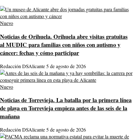
Nuevo
Noticias de Orihuela.
Orihuela abre visitas gratuitas
al MUDIC para familias con niños con autismo y
cáncer: fechas y cómo participar
Redacción DSAlicante
5 de agosto de 2026
Nuevo
Noticias de Torrevieja.
La batalla por la primera línea
de playa en Torrevieja empieza antes de las seis de la
mañana
Redacción DSAlicante
5 de agosto de 2026