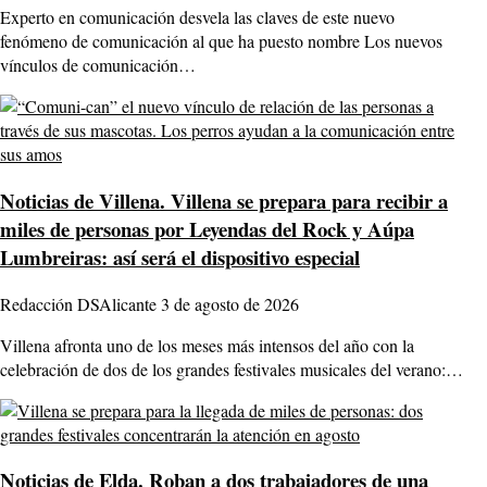
Experto en comunicación desvela las claves de este nuevo
fenómeno de comunicación al que ha puesto nombre Los nuevos
vínculos de comunicación…
Noticias de Villena.
Villena se prepara para recibir a
miles de personas por Leyendas del Rock y Aúpa
Lumbreiras: así será el dispositivo especial
Redacción DSAlicante
3 de agosto de 2026
Villena afronta uno de los meses más intensos del año con la
celebración de dos de los grandes festivales musicales del verano:…
Noticias de Elda.
Roban a dos trabajadores de una