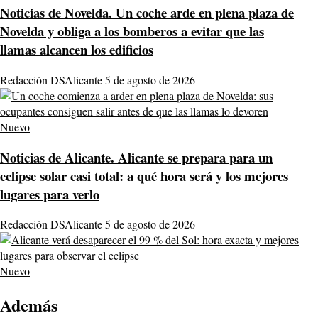
Noticias de Novelda.
Un coche arde en plena plaza de
Novelda y obliga a los bomberos a evitar que las
llamas alcancen los edificios
Redacción DSAlicante
5 de agosto de 2026
Nuevo
Noticias de Alicante.
Alicante se prepara para un
eclipse solar casi total: a qué hora será y los mejores
lugares para verlo
Redacción DSAlicante
5 de agosto de 2026
Nuevo
Además