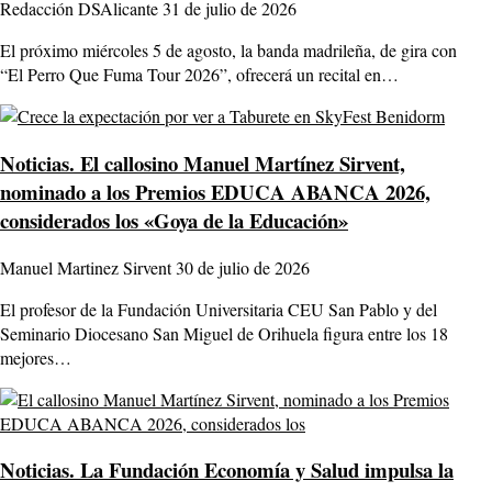
Redacción DSAlicante
31 de julio de 2026
El próximo miércoles 5 de agosto, la banda madrileña, de gira con
“El Perro Que Fuma Tour 2026”, ofrecerá un recital en…
Noticias.
El callosino Manuel Martínez Sirvent,
nominado a los Premios EDUCA ABANCA 2026,
considerados los «Goya de la Educación»
Manuel Martinez Sirvent
30 de julio de 2026
El profesor de la Fundación Universitaria CEU San Pablo y del
Seminario Diocesano San Miguel de Orihuela figura entre los 18
mejores…
Noticias.
La Fundación Economía y Salud impulsa la