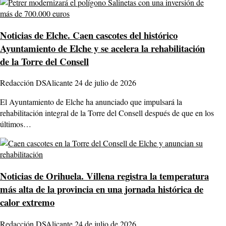
Noticias de Elche.
Caen cascotes del histórico
Ayuntamiento de Elche y se acelera la rehabilitación
de la Torre del Consell
Redacción DSAlicante
24 de julio de 2026
El Ayuntamiento de Elche ha anunciado que impulsará la
rehabilitación integral de la Torre del Consell después de que en los
últimos…
Noticias de Orihuela.
Villena registra la temperatura
más alta de la provincia en una jornada histórica de
calor extremo
Redacción DSAlicante
24 de julio de 2026