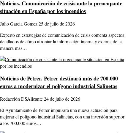
Noticias.
Comunicación de crisis ante la preocupante
situación en España por los incendios
Julio Garcia Gomez
25 de julio de 2026
Experto en estrategias de comunicación de crisis comenta aspectos
detallados de cómo afrontar la información interna y externa de la
manera más…
Noticias de Petrer.
Petrer destinará más de 700.000
euros a modernizar el polígono industrial Salinetas
Redacción DSAlicante
24 de julio de 2026
El Ayuntamiento de Petrer impulsará una nueva actuación para
mejorar el polígono industrial Salinetas, con una inversión superior
a los 700.000 euros…