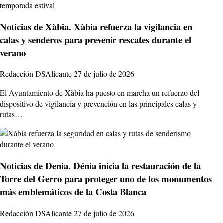
Noticias de Xàbia.
Xàbia refuerza la vigilancia en
calas y senderos para prevenir rescates durante el
verano
Redacción DSAlicante
27 de julio de 2026
El Ayuntamiento de Xàbia ha puesto en marcha un refuerzo del
dispositivo de vigilancia y prevención en las principales calas y
rutas…
Noticias de Denia.
Dénia inicia la restauración de la
Torre del Gerro para proteger uno de los monumentos
más emblemáticos de la Costa Blanca
Redacción DSAlicante
27 de julio de 2026