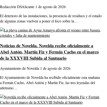
Redacción DSAlicante
1 de agosto de 2026
El deterioro de las instalaciones, la presencia de residuos y el estado
de algunas zonas vuelven a poner el foco sobre la…
Noticias de Novelda.
Novelda recibe oficialmente a
Abel Antón, Martín Fiz y Fermín Cacho en el marco
de la XXXVIII Subida al Santuario
Ayuntamiento de Novelda
1 de agosto de 2026
El Ayuntamiento de Novelda ha recibido oficialmente esta mañana
a Fermín Cacho, Abel Antón y Martín Fiz, las tres leyendas del
atletismo…