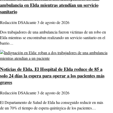
ambulancia en Elda mientras atendían un servicio
sanitario
Redacción DSAlicante
3 de agosto de 2026
Dos trabajadores de una ambulancia fueron víctimas de un robo en
Elda mientras se encontraban realizando un servicio sanitario en el
barrio…
Noticias de Elda.
El Hospital de Elda reduce de 85 a
solo 24 días la espera para operar a los pacientes más
graves
Redacción DSAlicante
3 de agosto de 2026
El Departamento de Salud de Elda ha conseguido reducir en más
de un 70% el tiempo de espera quirúrgica de los pacientes…