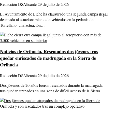
Redacción DSAlicante
29 de julio de 2026
El Ayuntamiento de Elche ha clausurado una segunda campa ilegal
destinada al estacionamiento de vehículos en la pedanía de
Torrellano, una actuación…
Noticias de Orihuela.
Rescatados dos jóvenes tras
quedar enriscados de madrugada en la Sierra de
Orihuela
Redacción DSAlicante
29 de julio de 2026
Dos jóvenes de 20 años fueron rescatados durante la madrugada
tras quedar atrapados en una zona de difícil acceso de la Sierra…