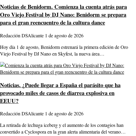
Noticias de Benidorm.
Comienza la cuenta atrás para
Oro Viejo Festival by DJ Nano: Benidorm se prepara
para el gran reencuentro de la cultura dance
Redacción DSAlicante
1 de agosto de 2026
Hoy día 1 de agosto, Benidorm estrenará la primera edición de Oro
Viejo Festival by DJ Nano en Skyfest, la nueva área…
Noticias.
¿Puede llegar a España el parásito que ha
provocado miles de casos de diarrea explosiva en
EEUU?
Redacción DSAlicante
1 de agosto de 2026
La retirada de lechuga iceberg y el aumento de los contagios han
convertido a Cyclospora en la gran alerta alimentaria del verano…