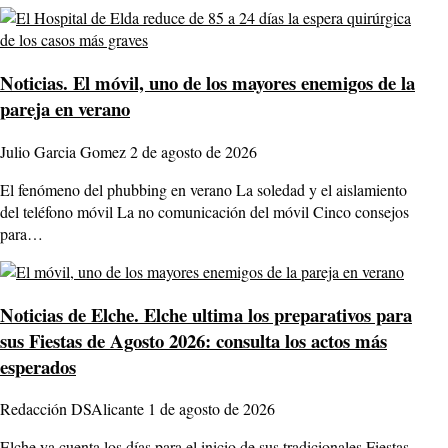
Noticias.
El móvil, uno de los mayores enemigos de la
pareja en verano
Julio Garcia Gomez
2 de agosto de 2026
El fenómeno del phubbing en verano La soledad y el aislamiento
del teléfono móvil La no comunicación del móvil Cinco consejos
para…
Noticias de Elche.
Elche ultima los preparativos para
sus Fiestas de Agosto 2026: consulta los actos más
esperados
Redacción DSAlicante
1 de agosto de 2026
Elche ya cuenta los días para el inicio de sus tradicionales Fiestas