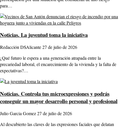
para…
Noticias.
La juventud toma la iniciativa
Redacción DSAlicante
27 de julio de 2026
¿Qué futuro le espera a una generación atrapada entre la
precariedad laboral, el encarecimiento de la vivienda y la falta de
expectativas?…
Noticias.
Controla tus microexpresiones y podrás
conseguir un mayor desarrollo personal y profesional
Julio Garcia Gomez
27 de julio de 2026
Al descubierto las claves de las expresiones faciales que delatan