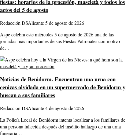
fiestas: horarios de la procesión, mascletà y todos los
actos del 5 de agosto
Redacción DSAlicante
5 de agosto de 2026
Aspe celebra este miércoles 5 de agosto de 2026 una de las
jornadas más importantes de sus Fiestas Patronales con motivo
de…
Noticias de Benidorm.
Encuentran una urna con
cenizas olvidada en un supermercado de Benidorm y
buscan a sus familiares
Redacción DSAlicante
4 de agosto de 2026
La Policía Local de Benidorm intenta localizar a los familiares de
una persona fallecida después del insólito hallazgo de una urna
funeraria…