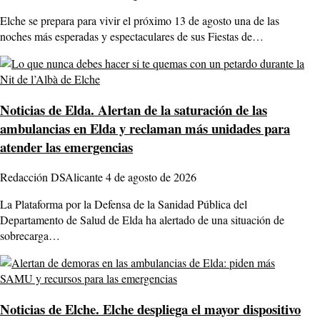
Elche se prepara para vivir el próximo 13 de agosto una de las
noches más esperadas y espectaculares de sus Fiestas de…
Noticias de Elda.
Alertan de la saturación de las
ambulancias en Elda y reclaman más unidades para
atender las emergencias
Redacción DSAlicante
4 de agosto de 2026
La Plataforma por la Defensa de la Sanidad Pública del
Departamento de Salud de Elda ha alertado de una situación de
sobrecarga…
Noticias de Elche.
Elche despliega el mayor dispositivo